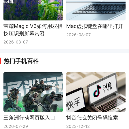
荣耀Magic V6如何用双指
Mac虚拟键盘在哪里打开
按压识别屏幕内容
2026-08-07
2026-08-07
热门手机百科
三角洲行动网页版入口
抖音怎么关闭号码搜索
2026-07-29
2023-12-12