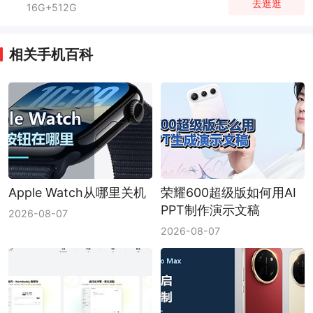
去逛逛
16G+512G
相关手机百科
Apple Watch从哪里关机
荣耀600超级版如何用AI
PPT制作演示文稿
2026-08-07
2026-08-07