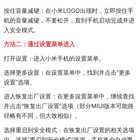
按住音量减键：在小米LOGO出现时，立即按住手
机的音量减键，不要松开，直到手机启动完成并进
入安全模式。
方法二：通过设置菜单进入
打开设置：进入小米手机的设置菜单。
选择更多设置：在设置菜单中，找到并点击“更多
设置”选项。
进入恢复出厂设置：在更多设置菜单中，继续查找
并点击“恢复出厂设置”选项（部分MIUI版本可能路
径略有不同，但大致相似）。
选择重启到安全模式：在恢复出厂设置的相关选项
中，选择“重启到安全模式”选项，手机将会自动重