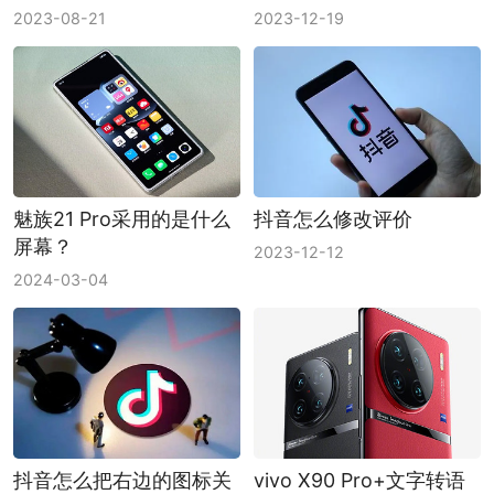
2023-08-21
2023-12-19
魅族21 Pro采用的是什么
抖音怎么修改评价
屏幕？
2023-12-12
2024-03-04
抖音怎么把右边的图标关
vivo X90 Pro+文字转语