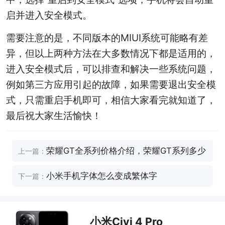
启并进入安全模式。
需要注意的是，不同版本的MIUI系统可能略有差
异，但以上两种方法在大多数情况下都是适用的，
进入安全模式后，可以排查和解决一些系统问题，
例如第三方应用引起的故障，如果需要退出安全模
式，只需重启手机即可，相信大家看完就知道了，
最后祝大家生活愉快！
荣耀GT全系列价格介绍，荣耀GT系列多少
上一篇：
钱
小米手机字体怎么变成繁体字
下一篇：
小米Civi 4 Pro