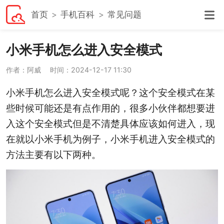
首页
手机百科
常见问题
小米手机怎么进入安全模式
作者：阿威
时间：2024-12-17 11:30
小米手机怎么进入安全模式呢？这个安全模式在某
些时候可能还是有点作用的，很多小伙伴都想要进
入这个安全模式但是不清楚具体应该如何进入，现
在就以小米手机为例子，小米手机进入安全模式的
方法主要有以下两种。