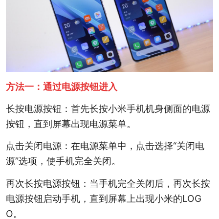
方法一：通过电源按钮进入
长按电源按钮：首先长按小米手机机身侧面的电源
按钮，直到屏幕出现电源菜单。
点击关闭电源：在电源菜单中，点击选择“关闭电
源”选项，使手机完全关闭。
再次长按电源按钮：当手机完全关闭后，再次长按
电源按钮启动手机，直到屏幕上出现小米的LOG
O。