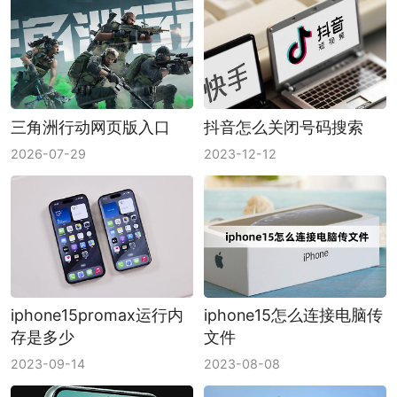
三角洲行动网页版入口
抖音怎么关闭号码搜索
2026-07-29
2023-12-12
iphone15promax运行内
iphone15怎么连接电脑传
存是多少
文件
2023-09-14
2023-08-08