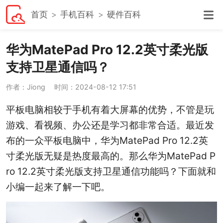
首页
手机百科
硬件百科
华为MatePad Pro 12.2英寸柔光版
支持卫星通信吗？
作者：Jiong
时间：2024-08-12 17:51
平板电脑相较于手机有着大屏幕的优势，不管是玩
游戏、看视频、办公还是学习都非常合适。最近发
布的一众平板电脑中，华为MatePad Pro 12.2英
寸柔光版无疑是热度最高的。那么华为MatePad P
ro 12.2英寸柔光版支持卫星通信功能吗？下面就和
小编一起来了解一下吧。