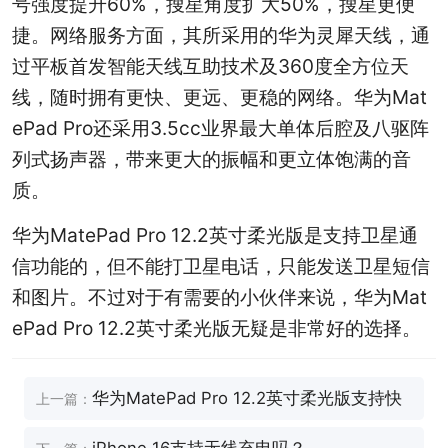
号强度提升60%，搜星角度扩大50%，搜星更便
捷。网络服务方面，其所采用的华为灵犀天线，通
过平板首发智能天线互助技术及360度全方位天
线，随时拥有更快、更远、更稳的网络。华为Mat
ePad Pro还采用3.5cc业界最大单体后腔及八驱阵
列式扬声器，带来更大的振幅和更立体饱满的音
质。
华为MatePad Pro 12.2英寸柔光版是支持卫星通
信功能的，但不能打卫星电话，只能发送卫星短信
和图片。不过对于有需要的小伙伴来说，华为Mat
ePad Pro 12.2英寸柔光版无疑是非常好的选择。
华为MatePad Pro 12.2英寸柔光版支持快
上一篇：
充吗？