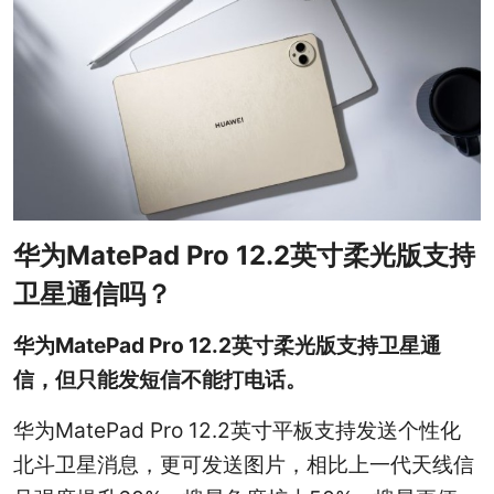
华为MatePad Pro 12.2英寸柔光版支持
卫星通信吗？
华为MatePad Pro 12.2英寸柔光版支持卫星通
信，但只能发短信不能打电话。
华为MatePad Pro 12.2英寸平板支持发送个性化
北斗卫星消息，更可发送图片，相比上一代天线信