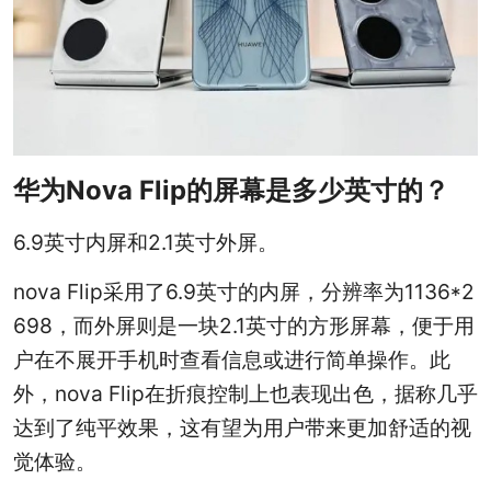
华为Nova Flip的屏幕是多少英寸的？
6.9英寸内屏和2.1英寸外屏。
nova Flip采用了6.9英寸的内屏，分辨率为1136*2
698，而外屏则是一块2.1英寸的方形屏幕，便于用
户在不展开手机时查看信息或进行简单操作。此
外，nova Flip在折痕控制上也表现出色，据称几乎
达到了纯平效果，这有望为用户带来更加舒适的视
觉体验。