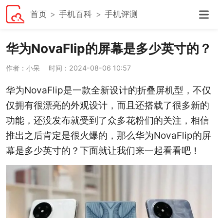
首页
手机百科
手机评测
华为NovaFlip的屏幕是多少英寸的？
作者：小呆
时间：2024-08-06 10:57
华为NovaFlip是一款全新设计的折叠屏机型，不仅
仅拥有很漂亮的外观设计，而且还搭载了很多新的
功能，还没发布就受到了众多花粉们的关注，相信
推出之后肯定是很火爆的，那么华为NovaFlip的屏
幕是多少英寸的？下面就让我们来一起看看吧！