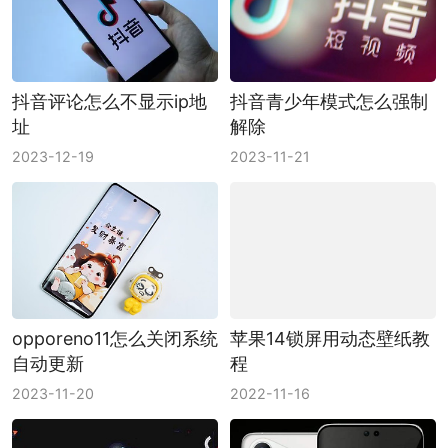
抖音评论怎么不显示ip地
抖音青少年模式怎么强制
址
解除
2023-12-19
2023-11-21
opporeno11怎么关闭系统
苹果14锁屏用动态壁纸教
自动更新
程
2023-11-20
2022-11-16