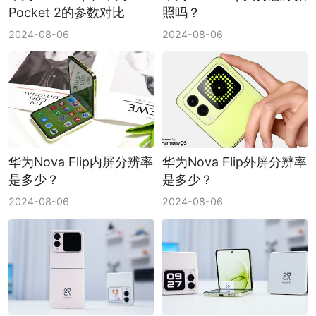
Pocket 2的参数对比
照吗？
2024-08-06
2024-08-06
华为Nova Flip内屏分辨率
华为Nova Flip外屏分辨率
是多少？
是多少？
2024-08-06
2024-08-06