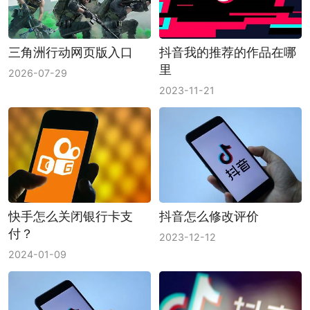
三角洲行动网页版入口
抖音我的推荐的作品在哪
里
2026-07-29
2023-11-21
快手怎么关闭银行卡支
抖音怎么修改评价
付？
2023-12-12
2024-01-09