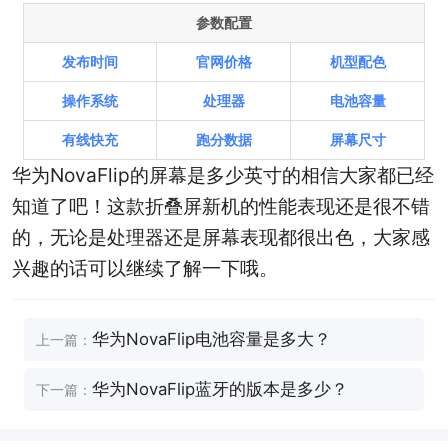
参数配置
发布时间
官网价格
机型配色
操作系统
处理器
电池容量
有线快充
跑分数据
屏幕尺寸
华为NovaFlip的屏幕是多少英寸的相信大家都已经
知道了吧！这款折叠屏新机的性能表现还是很不错
的，无论是处理器还是屏幕表现都很出色，大家感
兴趣的话可以继续了解一下哦。
华为NovaFlip电池容量是多大？
上一篇：
华为NovaFlip蓝牙的版本是多少？
下一篇：