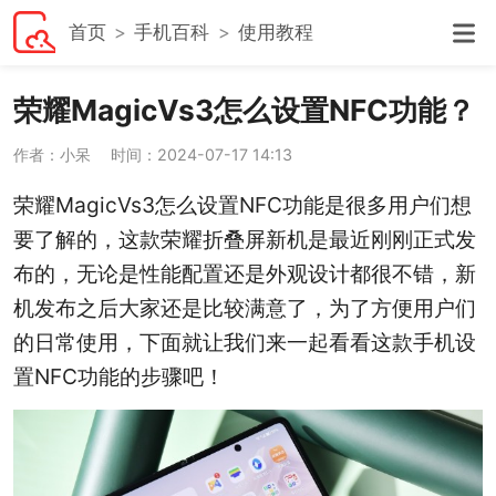
首页
手机百科
使用教程
荣耀MagicVs3怎么设置NFC功能？
作者：小呆
时间：2024-07-17 14:13
荣耀MagicVs3怎么设置NFC功能是很多用户们想
要了解的，这款荣耀折叠屏新机是最近刚刚正式发
布的，无论是性能配置还是外观设计都很不错，新
机发布之后大家还是比较满意了，为了方便用户们
的日常使用，下面就让我们来一起看看这款手机设
置NFC功能的步骤吧！