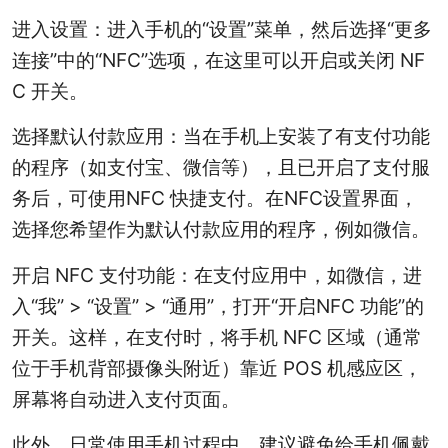
进入设置：‌进入手机的“设置”菜单，‌然后选择“更多
连接”中的“NFC”选项，‌在这里可以开启或关闭 NF
C 开关。‌
选择默认付款应用：‌当在手机上安装了有支付功能
的程序（‌如支付宝、‌微信等）‌，‌且已开启了支付服
务后，‌可使用NFC 快捷支付。‌在NFC设置界面，‌
选择您希望作为默认付款应用的程序，‌例如微信。‌
开启 NFC 支付功能：‌在支付应用中，‌如微信，‌进
入“我” > “设置” > “通用”，‌打开“开启NFC 功能”的
开关。‌这样，‌在支付时，‌将手机 NFC 区域（‌通常
位于手机背部摄像头附近）‌靠近 POS 机感应区，‌
屏幕将自动进入支付页面。‌
此外，‌日常使用手机过程中，‌建议避免给手机佩戴