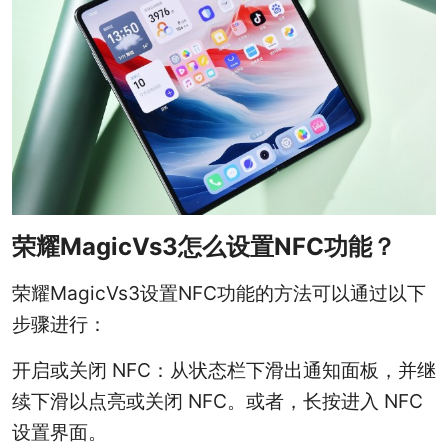
荣耀MagicVs3怎么设置NFC功能？
荣耀MagicVs3设置NFC功能的方法可以通过以下
步骤进行：‌
开启或关闭 NFC：‌从状态栏下滑出通知面板，‌并继
续下滑以点亮或关闭 NFC。‌或者，‌长按进入 NFC
设置界面。‌