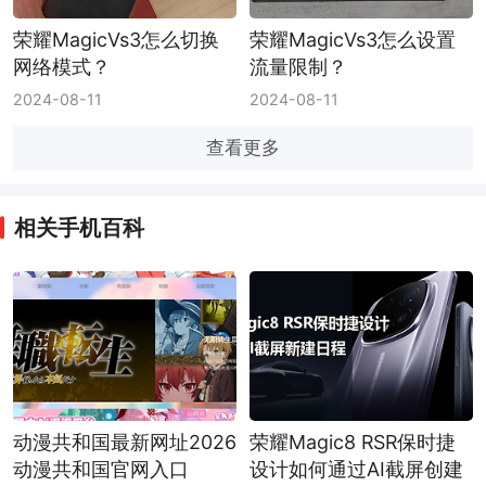
荣耀MagicVs3怎么切换
荣耀MagicVs3怎么设置
网络模式？
流量限制？
2024-08-11
2024-08-11
查看更多
相关手机百科
动漫共和国最新网址2026
荣耀Magic8 RSR保时捷
动漫共和国官网入口
设计如何通过AI截屏创建