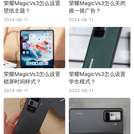
荣耀MagicVs3怎么设置
荣耀MagicVs3怎么关闭
壁纸主题？
摇一摇广告？
2024-08-11
2024-08-11
荣耀MagicVs3怎么设置
荣耀MagicVs3怎么设置
锁屏时间样式？
学生模式？
2024-08-11
2024-08-11