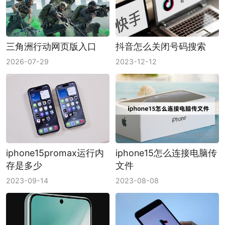
三角洲行动网页版入口
抖音怎么关闭号码搜索
2026-07-29
2023-12-12
iphone15promax运行内
iphone15怎么连接电脑传
存是多少
文件
2023-09-14
2023-08-08