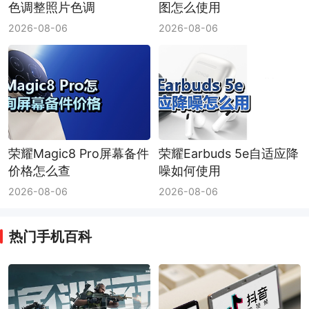
色调整照片色调
图怎么使用
2026-08-06
2026-08-06
荣耀Magic8 Pro屏幕备件
荣耀Earbuds 5e自适应降
价格怎么查
噪如何使用
2026-08-06
2026-08-06
热门手机百科