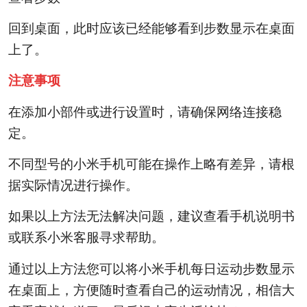
回到桌面，此时应该已经能够看到步数显示在桌面
上了。
注意事项
在添加小部件或进行设置时，请确保网络连接稳
定。
不同型号的小米手机可能在操作上略有差异，请根
据实际情况进行操作。
如果以上方法无法解决问题，建议查看手机说明书
或联系小米客服寻求帮助。
通过以上方法您可以将小米手机每日运动步数显示
在桌面上，方便随时查看自己的运动情况，相信大