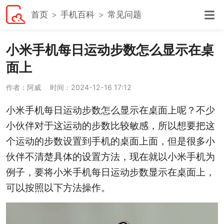
首页
手机百科
常见问题
小米手机每日运动步数怎么显示在桌
面上
作者：阿威
时间：2024-12-16 17:12
小米手机每日运动步数怎么显示在桌面上呢？不少
小伙伴对于这运动的步数比较敏感，所以想要把这
个运动的步数设置到手机的桌面上面，但是很多小
伙伴不清楚具体的设置方法，现在就以小米手机为
例子，要将小米手机每日运动步数显示在桌面上，
可以按照以下方法操作。