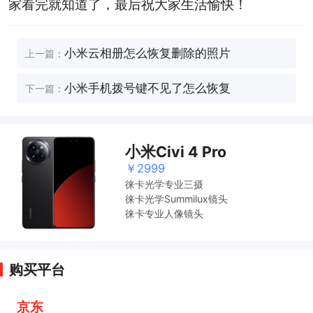
家看完就知道了，最后祝大家生活愉快！
小米云相册怎么恢复删除的照片
上一篇：
小米手机拨号键不见了怎么恢复
下一篇：
小米Civi 4 Pro
￥2999
徕卡光学专业三摄
徕卡光学Summilux镜头
徕卡专业人像镜头
购买平台
京东