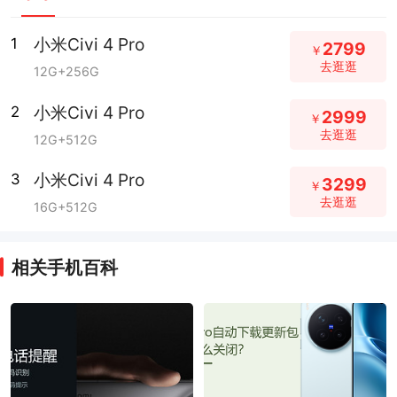
小米Civi 4 Pro
1
2799
￥
去逛逛
12G+256G
小米Civi 4 Pro
2
2999
￥
去逛逛
12G+512G
小米Civi 4 Pro
3
3299
￥
去逛逛
16G+512G
相关手机百科