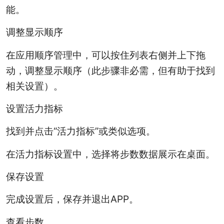
能。
调整显示顺序
在应用顺序管理中，可以按住列表右侧并上下拖
动，调整显示顺序（此步骤非必需，但有助于找到
相关设置）。
设置活力指标
找到并点击“活力指标”或类似选项。
在活力指标设置中，选择将步数数据展示在桌面。
保存设置
完成设置后，保存并退出APP。
查看步数