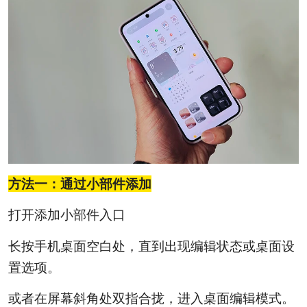
方法一：通过小部件添加
打开添加小部件入口
长按手机桌面空白处，直到出现编辑状态或桌面设
置选项。
或者在屏幕斜角处双指合拢，进入桌面编辑模式。