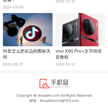
2023-12-12
2024-03-04
抖音怎么把右边的图标关
vivo X90 Pro+文字转语
闭
音教程
2023-09-21
2023-01-12
Copyright © shoujishu.com All Rights Reserved
邮箱：shoujishucom@163.com