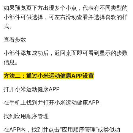
如果预览页下方出现多个小点，代表有不同类型的
小部件可供选择，可左右滑动查看并选择喜欢的样
式。
查看步数
小部件添加成功后，返回桌面即可看到显示的步数
信息。
方法二：通过小米运动健康APP设置
打开小米运动健康APP
在手机上找到并打开小米运动健康APP。
找到应用顺序管理
在APP内，找到并点击“应用顺序管理”或类似功