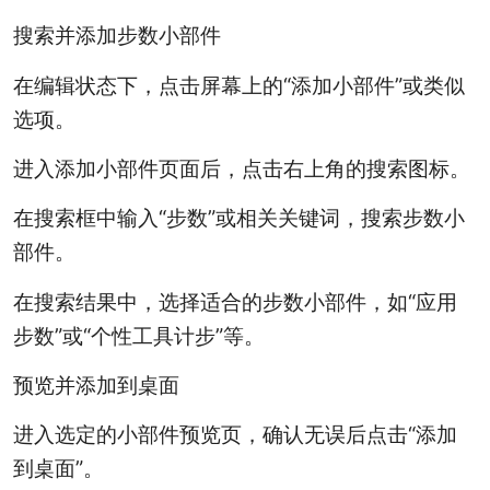
搜索并添加步数小部件
在编辑状态下，点击屏幕上的“添加小部件”或类似
选项。
进入添加小部件页面后，点击右上角的搜索图标。
在搜索框中输入“步数”或相关关键词，搜索步数小
部件。
在搜索结果中，选择适合的步数小部件，如“应用
步数”或“个性工具计步”等。
预览并添加到桌面
进入选定的小部件预览页，确认无误后点击“添加
到桌面”。