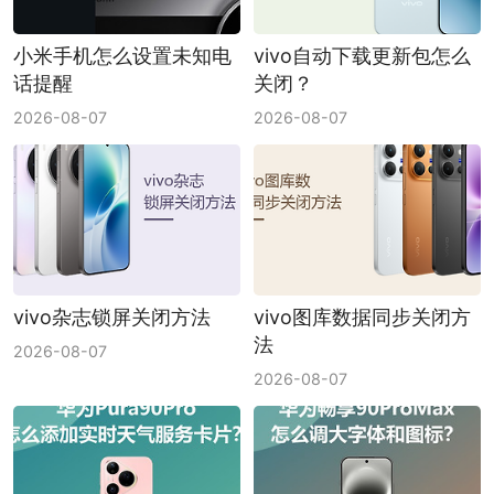
小米手机怎么设置未知电
vivo自动下载更新包怎么
话提醒
关闭？
2026-08-07
2026-08-07
vivo杂志锁屏关闭方法
vivo图库数据同步关闭方
法
2026-08-07
2026-08-07