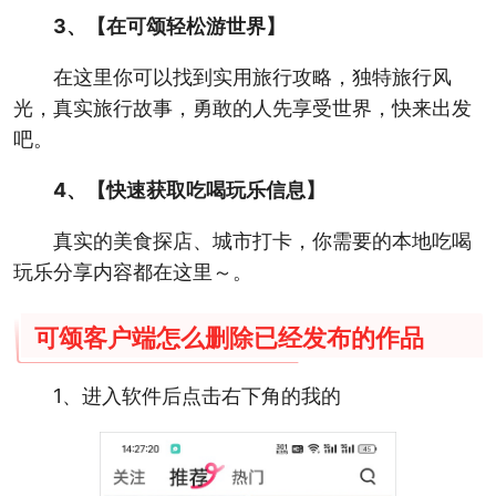
3、【在可颂轻松游世界】
在这里你可以找到实用旅行攻略，独特旅行风
光，真实旅行故事，勇敢的人先享受世界，快来出发
吧。
4、【快速获取吃喝玩乐信息】
真实的美食探店、城市打卡，你需要的本地吃喝
玩乐分享内容都在这里～。
可颂客户端怎么删除已经发布的作品
1、进入软件后点击右下角的我的