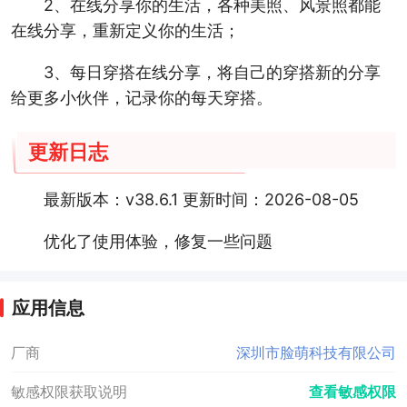
2、在线分享你的生活，各种美照、风景照都能
在线分享，重新定义你的生活；
3、每日穿搭在线分享，将自己的穿搭新的分享
给更多小伙伴，记录你的每天穿搭。
更新日志
最新版本：v38.6.1 更新时间：2026-08-05
优化了使用体验，修复一些问题
应用信息
厂商
深圳市脸萌科技有限公司
敏感权限获取说明
查看敏感权限