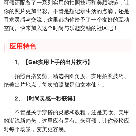
可颂还配备了一系列实用的拍照技巧和美颜滤镜，让
你的照片更加出彩。不管是想记录生活的点滴，还是
寻求灵感与交流，这里都为你给予了一个友好的互动
空间。快来加入这个时尚与乐趣交融的社区吧！
应用特色
1、【Get实用上手的出片技巧】
拍照百搭姿势、精选构图角度、实用拍照技巧、
绝美出片地点，每次拍照都是仙女本仙～。
2、【时尚灵感一秒获得】
不管是关于穿搭的灵感和教程，还是美妆、美甲
的潮流新趋势，这里应有尽有。来可颂，让你轻松应
对每个场景，变美更容易。