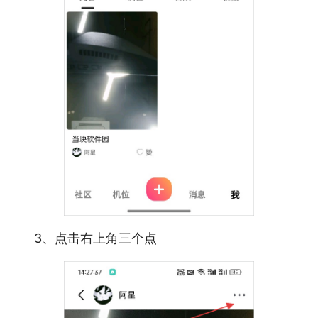
3、点击右上角三个点