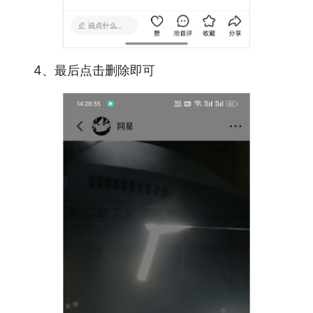
4、最后点击删除即可