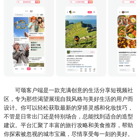
可颂客户端是一款充满创意的生活分享短视频社
区，专为那些渴望展现自我风格与美好生活的用户而
设计。你可以轻松获取最新的穿搭灵感和化妆技巧，
不管是日常出门还是特别场合，总能找到适合的造型
建议。平台汇聚了丰富的旅行攻略和美食推荐，帮助
你探索被忽视的城市宝藏，尽情享受每一刻的美好。