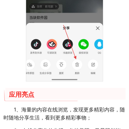
应用亮点
1、海量的内容在线浏览，发现更多精彩内容，随
时随地分享生活，看到更多精彩事物；