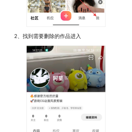
2、找到需要删除的作品进入