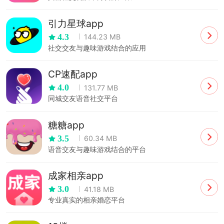
引力星球app
4.3
144.23 MB
社交交友与趣味游戏结合的应用
CP速配app
4.0
131.77 MB
同城交友语音社交平台
糖糖app
3.5
60.34 MB
语音交友与趣味游戏结合的平台
成家相亲app
3.0
41.18 MB
专业真实的相亲婚恋平台