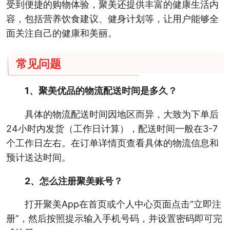
受到便捷的购物体验，聚美还提供丰富的健康生活内
容，包括营养饮食建议、健身计划等，让用户能够全
面关注自己的健康和美丽。
常见问题
1、聚美优品的物流配送时间是多久？
具体的物流配送时间因地区而异，大致为下单后
24小时内发货（工作日计算），配送时间一般在3-7
个工作日左右。在订单详情页查看具体的物流信息和
预计送达时间。
2、怎么注册聚美账号？
打开聚美App在首页或个人中心页面点击“立即注
册”，然后按照提示输入手机号码，并设置密码即可完