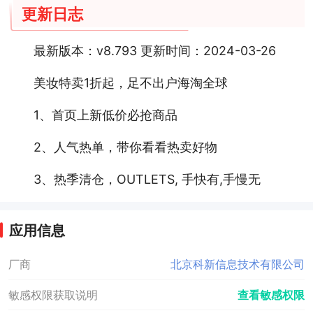
更新日志
最新版本：v8.793 更新时间：2024-03-26
美妆特卖1折起，足不出户海淘全球
1、首页上新低价必抢商品
2、人气热单，带你看看热卖好物
3、热季清仓，OUTLETS, 手快有,手慢无
应用信息
厂商
北京科新信息技术有限公司
敏感权限获取说明
查看敏感权限