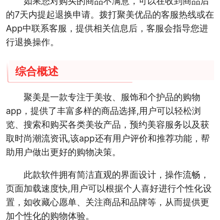
如果您对购买的商品不满意，可以在收到商品后
的7天内提起退换申请。拨打聚美优品的客服热线或在
App中联系客服，提供相关信息后，客服会指导您进
行退换操作。
综合概述
聚美是一款专注于美妆、服饰和个护品的购物
app，提供了丰富多样的商品选择,用户可以轻松浏
览、搜索和购买各类美妆产品，预约美容服务以及获
取时尚潮流资讯,该app还有用户评价和推荐功能，帮
助用户做出更好的购物决策。
此款软件拥有简洁直观的界面设计，操作流畅，
页面加载速度快,用户可以根据个人喜好进行个性化设
置，如收藏心愿单、关注商品和品牌等，从而提供更
加个性化的购物体验。