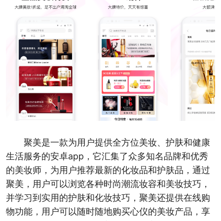
聚美是一款为用户提供全方位美妆、护肤和健康
生活服务的安卓app，它汇集了众多知名品牌和优秀
的美妆师，为用户推荐最新的化妆品和护肤品，通过
聚美，用户可以浏览各种时尚潮流妆容和美妆技巧，
并学习到实用的护肤和化妆技巧，聚美还提供在线购
物功能，用户可以随时随地购买心仪的美妆产品，享