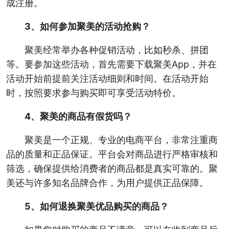
成注册。
3、如何参加聚美的活动抢购？
聚美经常举办各种促销活动，比如秒杀、拼团
等。要参加这些活动，首先需要下载聚美App，并在
活动开始前提前关注活动细则和时间。在活动开始
时，按照要求参与购买即可享受活动特价。
4、聚美的商品有假货吗？
聚美是一个正规、专业的电商平台，非常注重商
品的质量和正品保证。平台会对商品进行严格审核和
筛选，确保提供给消费者的商品都是真实可靠的。聚
美还与许多知名品牌合作，为用户提供正品保障。
5、如何退换聚美优品购买的商品？