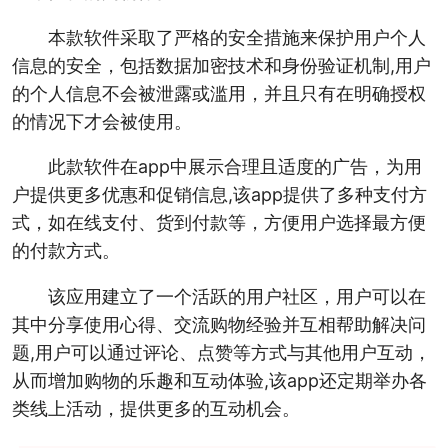
本款软件采取了严格的安全措施来保护用户个人
信息的安全，包括数据加密技术和身份验证机制,用户
的个人信息不会被泄露或滥用，并且只有在明确授权
的情况下才会被使用。
此款软件在app中展示合理且适度的广告，为用
户提供更多优惠和促销信息,该app提供了多种支付方
式，如在线支付、货到付款等，方便用户选择最方便
的付款方式。
该应用建立了一个活跃的用户社区，用户可以在
其中分享使用心得、交流购物经验并互相帮助解决问
题,用户可以通过评论、点赞等方式与其他用户互动，
从而增加购物的乐趣和互动体验,该app还定期举办各
类线上活动，提供更多的互动机会。