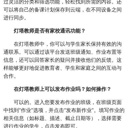
过灵活的分类和筛选功能，轻松找到所需的内容。还
可以将自己的备课计划保存到云端，在不同设备之间
进行同步。
灯塔教师是否有家校通讯功能？
在灯塔教师中，你可以与学生家长保持有效的沟
通联系。可以通过该平台发送班级通知、作业布置等
信息，还可以回答家长的疑问并接收他们的反馈。这
样能够更好地促进教育者、学生和家庭之间的互动与
合作。
在灯塔教师上可以发布作业吗？如何操作？
可以的。进入您要发布作业的班级，在班级页面
中找到“作业”选项，并点击“发布新作业”。填写作业的
相关信息（如标题、描述、截止日期等），选择需要
进行作业的学生，点击发布即可。