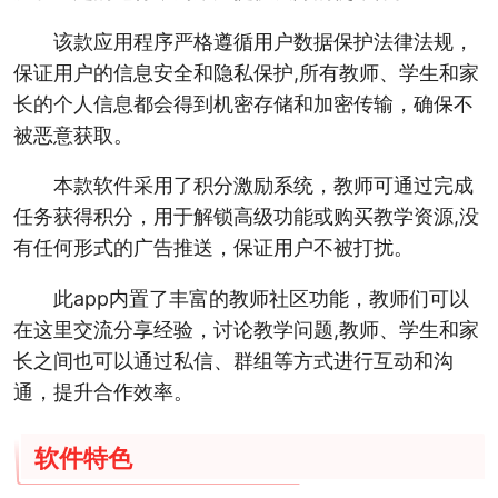
该款应用程序严格遵循用户数据保护法律法规，
保证用户的信息安全和隐私保护,所有教师、学生和家
长的个人信息都会得到机密存储和加密传输，确保不
被恶意获取。
本款软件采用了积分激励系统，教师可通过完成
任务获得积分，用于解锁高级功能或购买教学资源,没
有任何形式的广告推送，保证用户不被打扰。
此app内置了丰富的教师社区功能，教师们可以
在这里交流分享经验，讨论教学问题,教师、学生和家
长之间也可以通过私信、群组等方式进行互动和沟
通，提升合作效率。
软件特色