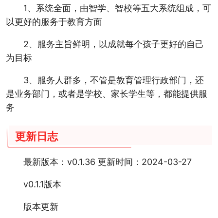
1、系统全面，由智学、智校等五大系统组成，可
以更好的服务于教育方面
2、服务主旨鲜明，以成就每个孩子更好的自己
为目标
3、服务人群多，不管是教育管理行政部门，还
是业务部门，或者是学校、家长学生等，都能提供服
务
更新日志
最新版本：v0.1.36 更新时间：2024-03-27
v0.1.1版本
版本更新