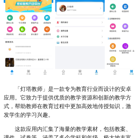
「灯塔教师」是一款专为教育行业而设计的安卓
应用。它致力于提供优质的教学资源和创新的教学方
式，帮助教师在教育过程中更加高效地传授知识，激
发学生的学习兴趣。
这款应用内汇集了海量的教学素材，包括教案、
课件、试卷等，涵盖了多个学科和年级，极大地丰富