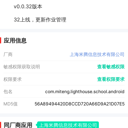
v0.0.32版本
32上线，更新作业管理
应用信息
厂商
上海米腾信息技术有限公司
敏感权限获取说明
查看敏感权限
权限要求
查看权限要求
包名
com.miteng.lighthouse.school.android
MD5值
56A89494420D8CCD720A66D9A21D07E5
同厂商应用
上海米腾信息技术有限公司