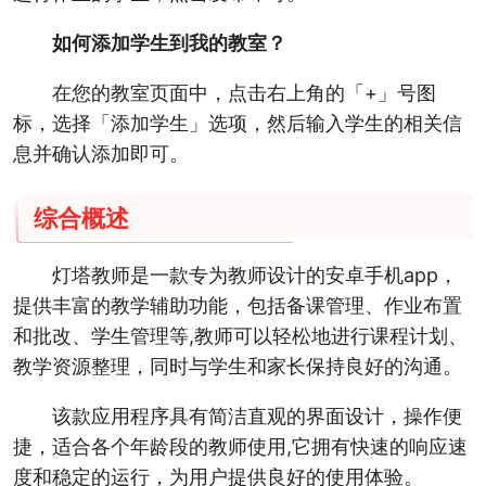
如何添加学生到我的教室？
在您的教室页面中，点击右上角的「+」号图
标，选择「添加学生」选项，然后输入学生的相关信
息并确认添加即可。
综合概述
灯塔教师是一款专为教师设计的安卓手机app，
提供丰富的教学辅助功能，包括备课管理、作业布置
和批改、学生管理等,教师可以轻松地进行课程计划、
教学资源整理，同时与学生和家长保持良好的沟通。
该款应用程序具有简洁直观的界面设计，操作便
捷，适合各个年龄段的教师使用,它拥有快速的响应速
度和稳定的运行，为用户提供良好的使用体验。