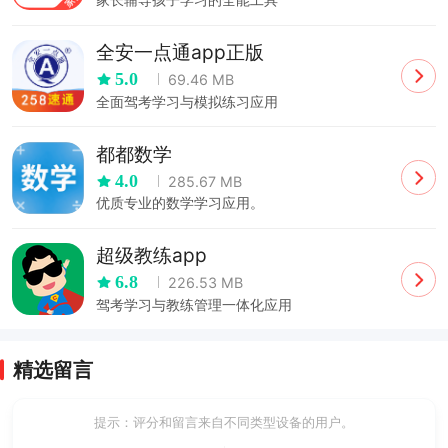
全安一点通app正版
5.0
69.46 MB
全面驾考学习与模拟练习应用
都都数学
4.0
285.67 MB
优质专业的数学学习应用。
超级教练app
6.8
226.53 MB
驾考学习与教练管理一体化应用
精选留言
提示：评分和留言来自不同类型设备的用户。