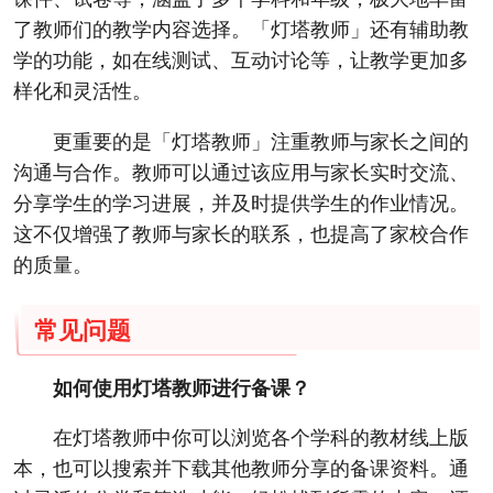
了教师们的教学内容选择。「灯塔教师」还有辅助教
学的功能，如在线测试、互动讨论等，让教学更加多
样化和灵活性。
更重要的是「灯塔教师」注重教师与家长之间的
沟通与合作。教师可以通过该应用与家长实时交流、
分享学生的学习进展，并及时提供学生的作业情况。
这不仅增强了教师与家长的联系，也提高了家校合作
的质量。
常见问题
如何使用灯塔教师进行备课？
在灯塔教师中你可以浏览各个学科的教材线上版
本，也可以搜索并下载其他教师分享的备课资料。通