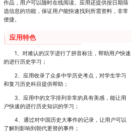
作品，用户可以随时在线阅读。应用还提供按日期筛
选信息的功能，保证用户能快速找到所需资料，非常
便捷。
应用特色
1、对难认的汉字进行了拼音标注，帮助用户快速
的进行历史学习；
2、应用收录了众多中学历史考点，对学生学习
和复习历史科目提供帮助；
3、应用中的文字排列非常的具有美感，能让用
户快速的进行历史知识的学习；
4、通过对中国历史大事件的记录，让用户可以
了解到影响到朝代更替的事件；