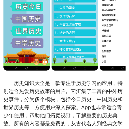
历史知识大全是一款专注于历史学习的应用，特
别适合热爱历史故事的用户。它汇集了丰富的中外历
史事件，分为多个模块，包括今日历史、中国历史和
世界历史等，方便用户深入探索。App也非常适合青
少年使用，帮助他们拓宽视野，了解重要的历史典
故。所有的内容都是免费的，从古代名人到经典文学