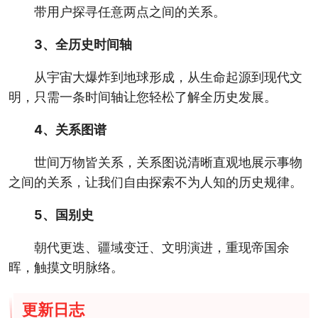
带用户探寻任意两点之间的关系。
3、全历史时间轴
从宇宙大爆炸到地球形成，从生命起源到现代文
明，只需一条时间轴让您轻松了解全历史发展。
4、关系图谱
世间万物皆关系，关系图说清晰直观地展示事物
之间的关系，让我们自由探索不为人知的历史规律。
5、国别史
朝代更迭、疆域变迁、文明演进，重现帝国余
晖，触摸文明脉络。
更新日志