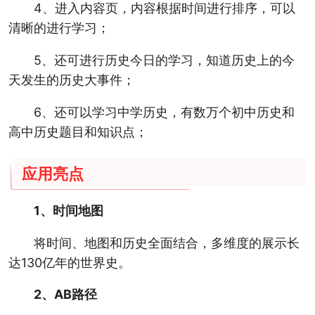
4、进入内容页，内容根据时间进行排序，可以
清晰的进行学习；
5、还可进行历史今日的学习，知道历史上的今
天发生的历史大事件；
6、还可以学习中学历史，有数万个初中历史和
高中历史题目和知识点；
应用亮点
1、时间地图
将时间、地图和历史全面结合，多维度的展示长
达130亿年的世界史。
2、AB路径