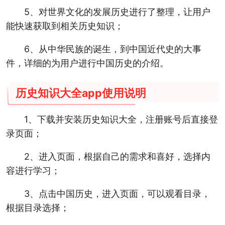
5、对世界文化的发展历史进行了整理，让用户
能快速获取到相关历史知识；
6、从中华民族的诞生，到中国近代史的大事
件，详细的为用户进行中国历史的介绍。
历史知识大全app使用说明
1、下载并安装历史知识大全，注册账号后直接登
录页面；
2、进入页面，根据自己的需求和喜好，选择内
容进行学习；
3、点击中国历史，进入页面，可以观看目录，
根据目录选择；