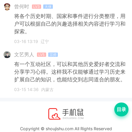
曾何时
LV3
大侠
将各个历史时期、国家和事件进行分类整理，用
户可以根据自己的兴趣选择相关内容进行学习和
探索。
03-16 13:19
辽宁
文艺男人
LV5
宗师
有一个互动社区，可以和其他历史爱好者交流和
分享学习心得。这样我不仅能够通过学习历史来
扩展自己的知识，也能结交到志同道合的朋友。
03-15 14:36
内蒙古
目录
Copyright © shoujishu.com All Rights Reserved