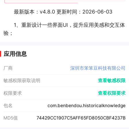
最新版本：v4.8.0 更新时间：2026-06-03
1、重新设计一些界面UI，提升应用美感和交互体
验；
应用信息
厂商
深圳市笨笨豆科技有限公司
敏感权限获取说明
查看敏感权限
权限要求
查看权限要求
包名
com.benbendou.historicalknowledge
MD5值
74429CC1907C5AFF65FD8050CBF4237B