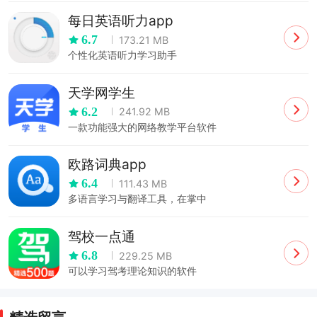
每日英语听力app
6.7
173.21 MB
个性化英语听力学习助手
天学网学生
6.2
241.92 MB
一款功能强大的网络教学平台软件
欧路词典app
6.4
111.43 MB
多语言学习与翻译工具，在掌中
驾校一点通
6.8
229.25 MB
可以学习驾考理论知识的软件