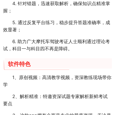
4. 针对错题，迅速获取解析，确保知识点精准掌
握；
5. 通过反复平台练习，稳步提升答题准确率，成
效显著；
6. 助力广大摩托车驾驶考证人士顺利通过理论考
试，科目一与科目四不再是障碍。
软件特色
1、原创视频：高清教学视频，资深教练现场带你
学
2、解析精准：特邀资深试题专家解析新鲜考试
要点