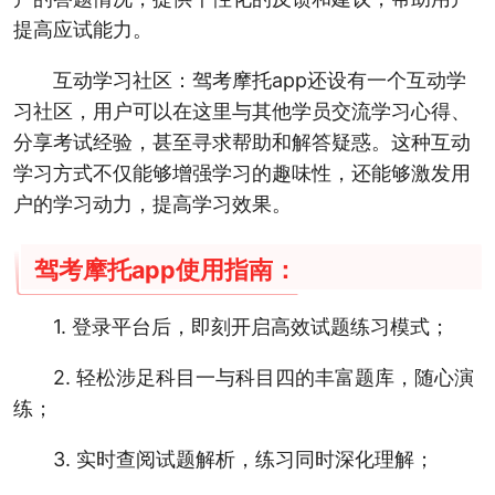
提高应试能力。
互动学习社区：驾考摩托app还设有一个互动学
习社区，用户可以在这里与其他学员交流学习心得、
分享考试经验，甚至寻求帮助和解答疑惑。这种互动
学习方式不仅能够增强学习的趣味性，还能够激发用
户的学习动力，提高学习效果。
驾考摩托app使用指南：
1. 登录平台后，即刻开启高效试题练习模式；
2. 轻松涉足科目一与科目四的丰富题库，随心演
练；
3. 实时查阅试题解析，练习同时深化理解；