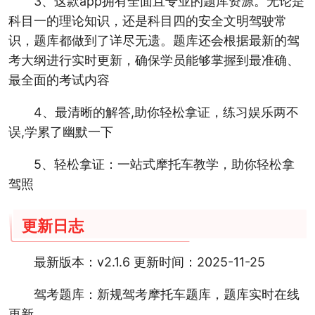
3、这款app拥有全面且专业的题库资源。无论是
科目一的理论知识，还是科目四的安全文明驾驶常
识，题库都做到了详尽无遗。题库还会根据最新的驾
考大纲进行实时更新，确保学员能够掌握到最准确、
最全面的考试内容
4、最清晰的解答,助你轻松拿证，练习娱乐两不
误,学累了幽默一下
5、轻松拿证：一站式摩托车教学，助你轻松拿
驾照
更新日志
最新版本：v2.1.6 更新时间：2025-11-25
驾考题库：新规驾考摩托车题库，题库实时在线
更新。