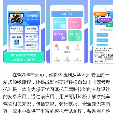
在驾考摩托app，你将体验到从学习到取证的一
站式顺畅流程，让挑战驾照变得轻松自如！《驾考摩
托》是一款专为想要学习摩托车驾驶技能的人群设计
的安卓应用，通过该应用，用户可以轻松了解摩托车
驾驶相关知识，包括交规、骑行技巧、安全知识等内
容，应用中提供了丰富的模拟考试题库，帮助用户检