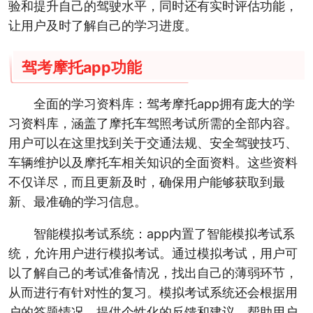
验和提升自己的驾驶水平，同时还有实时评估功能，
让用户及时了解自己的学习进度。
驾考摩托app功能
全面的学习资料库：驾考摩托app拥有庞大的学
习资料库，涵盖了摩托车驾照考试所需的全部内容。
用户可以在这里找到关于交通法规、安全驾驶技巧、
车辆维护以及摩托车相关知识的全面资料。这些资料
不仅详尽，而且更新及时，确保用户能够获取到最
新、最准确的学习信息。
智能模拟考试系统：app内置了智能模拟考试系
统，允许用户进行模拟考试。通过模拟考试，用户可
以了解自己的考试准备情况，找出自己的薄弱环节，
从而进行有针对性的复习。模拟考试系统还会根据用
户的答题情况，提供个性化的反馈和建议，帮助用户