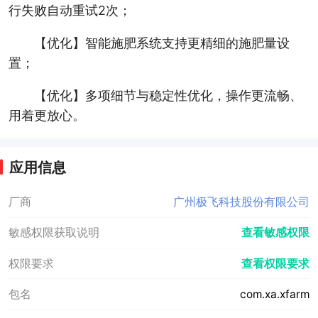
行失败自动重试2次；
【优化】智能施肥系统支持更精细的施肥量设
置；
【优化】多项细节与稳定性优化，操作更流畅、
用着更放心。
应用信息
厂商
广州极飞科技股份有限公司
敏感权限获取说明
查看敏感权限
权限要求
查看权限要求
包名
com.xa.xfarm