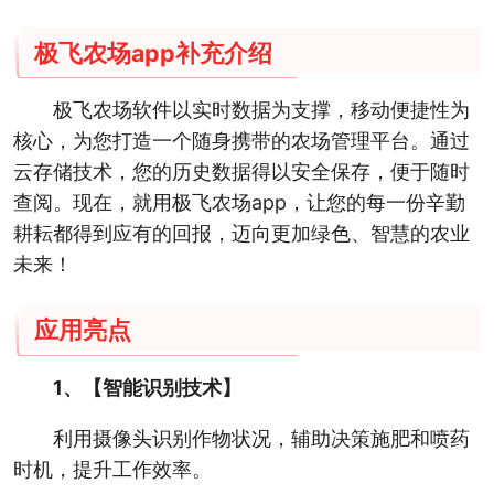
极飞农场app补充介绍
极飞农场软件以实时数据为支撑，移动便捷性为
核心，为您打造一个随身携带的农场管理平台。通过
云存储技术，您的历史数据得以安全保存，便于随时
查阅。现在，就用极飞农场app，让您的每一份辛勤
耕耘都得到应有的回报，迈向更加绿色、智慧的农业
未来！
应用亮点
1、【智能识别技术】
利用摄像头识别作物状况，辅助决策施肥和喷药
时机，提升工作效率。