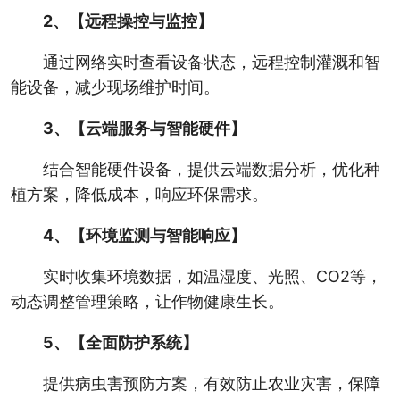
2、【远程操控与监控】
通过网络实时查看设备状态，远程控制灌溉和智
能设备，减少现场维护时间。
3、【云端服务与智能硬件】
结合智能硬件设备，提供云端数据分析，优化种
植方案，降低成本，响应环保需求。
4、【环境监测与智能响应】
实时收集环境数据，如温湿度、光照、CO2等，
动态调整管理策略，让作物健康生长。
5、【全面防护系统】
提供病虫害预防方案，有效防止农业灾害，保障