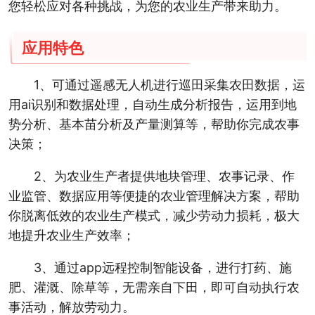
您轻松应对各种挑战，为您的农业生产带来助力。
应用特色
1、可通过遥感无人机进行巡田采集农田数据，运
用ai识别和数据处理，自动生成分析报告，运用到地
势分析、基本苗分析及产量测算等，帮助你完成农事
决策；
2、为农业生产者提供地块管理、农事记录、作
业监管、数据应用等便捷的农业管理解决方案，帮助
你脱离低效的农业生产模式，减少劳动力损耗，极大
地提升农业生产效率；
3、通过app远程控制智能设备，进行打药、施
肥、灌溉、除草等，无需亲自下田，即可自动执行农
事活动，解放劳动力。