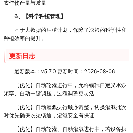
农作物产量与质量。
6、【科学种植管理】
基于大数据的种植计划，保障了决策的科学性和
种植效率的提升。
更新日志
最新版本：v5.7.0 更新时间：2026-08-06
【优化】自动轮灌进行中，允许编辑自定义水泵
频率、自动一键调压，过程调整更灵活；
【优化】自动灌溉执行顺序调整，切换灌溉批次
时优先确保农渠畅通，灌溉安全有保证；
【优化】自动轮灌、自动灌溉进行中，若设备执