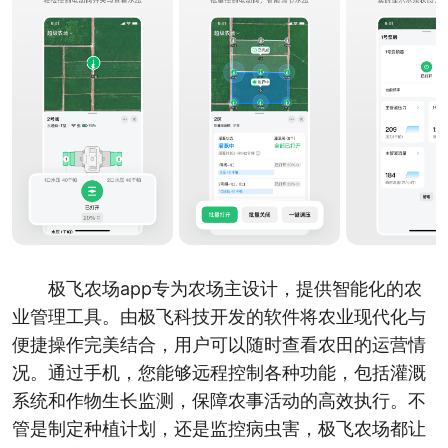
极飞农场app专为农场主设计，提供智能化的农
业管理工具。由极飞科技开发的软件将农业现代化与
便捷操作完美结合，用户可以随时查看农田的运营情
况。通过手机，您能够远程控制各种功能，包括灌溉
系统和作物生长监测，保障农事活动的高效执行。不
管是制定种植计划，还是监控病虫害，极飞农场都让