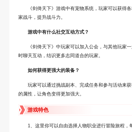
《剑倚天下》游戏中有宠物系统，玩家可以获得各
家战斗，提升战斗力。
游戏中有什么社交互动方式？
《剑倚天下》中玩家可以加入公会，与其他玩家一
时聊天互动，结识更多志同道合的玩家。
如何获得更强大的装备？
玩家可以通过挑战副本、完成任务和参与活动来获
的属性，让角色变得更加强大。
游戏特色
1、这里你可以自由选择人物职业进行冒险旅程，