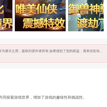
作为展示之用，版权归原作者所有;如果侵犯了您的权益，请来信告知，
，共同探索游戏世界，增加了游戏的趣味性和挑战性。