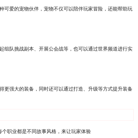
种可爱的宠物伙伴，宠物不仅可以陪伴玩家冒险，还能帮助玩
起组队挑战副本、开展公会战等，也可以通过世界频道进行实
得更强大的装备，同时还可以通过打造、升级等方式提升装备
每个职业都是不同故事风格，来让玩家体验