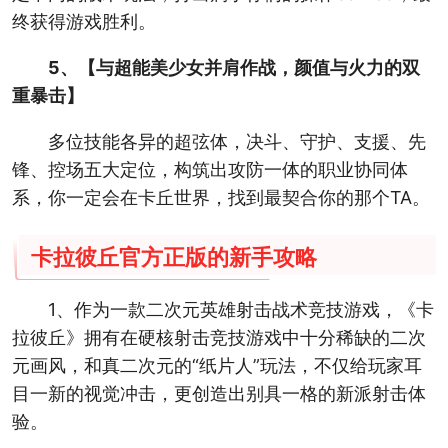
终获得游戏胜利。
5、【与超能美少女并肩作战，颜值与火力的双
重暴击】
多位技能各异的超弦体，决斗、守护、支援、先
锋、控场五大定位，构筑出攻防一体的职业协同体
系，你一定会在卡丘世界，找到最契合你的那个TA。
卡拉彼丘官方正版的新手攻略
1、作为一款二次元英雄射击战术竞技游戏，《卡
拉彼丘》拥有在硬核射击竞技游戏中十分稀缺的二次
元画风，和真二次元的“纸片人”玩法，不仅给玩家耳
目一新的视觉冲击，更创造出别具一格的新派射击体
验。