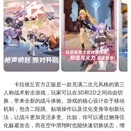
卡拉彼丘官方正版是一款充满二次元风格的第三
人称战术射击游戏，玩家可以在3D和2D之间自由切
换，带来全新的战斗体验。游戏的核心设计在于移动
机制，包含二段跳、贴墙操作以及弦化变身等创新玩
法，让战斗更加灵活多变。比如，你可以通过侧身弦
化躲避攻击，而在空中滑翔时也能快速切换状态，增