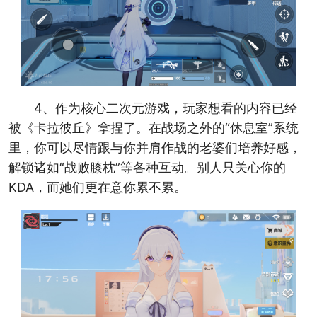
4、作为核心二次元游戏，玩家想看的内容已经
被《卡拉彼丘》拿捏了。在战场之外的“休息室”系统
里，你可以尽情跟与你并肩作战的老婆们培养好感，
解锁诸如“战败膝枕”等各种互动。别人只关心你的
KDA，而她们更在意你累不累。