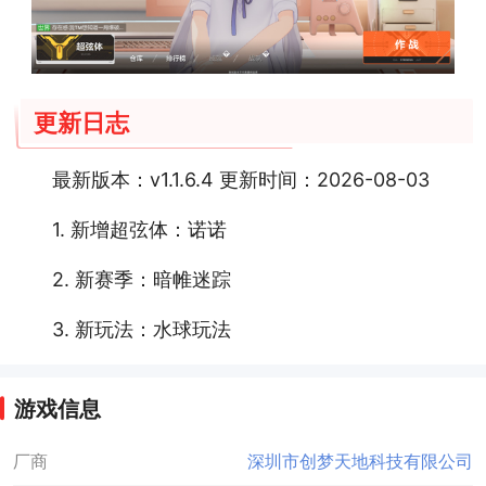
更新日志
最新版本：v1.1.6.4 更新时间：2026-08-03
1. 新增超弦体：诺诺
2. 新赛季：暗帷迷踪
3. 新玩法：水球玩法
游戏信息
厂商
深圳市创梦天地科技有限公司