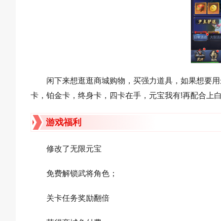
闲下来想逛逛商城购物，买强力道具，如果想要用
卡，铂金卡，终身卡，四卡在手，元宝我有!再配合上白
游戏福利
修改了无限元宝
免费解锁武将角色；
关卡任务奖励翻倍