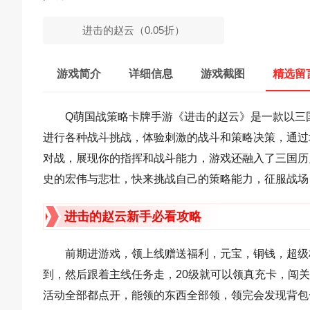
进击的赵云（0.05折）
游戏简介
详细信息
游戏截图
精选留
Q萌国战策略卡牌手游《进击的赵云》是一款以三
进行各种战斗挑战，体验刺激的战斗和策略决策，通过
对战，展现你的指挥和战斗能力，游戏还融入了三国历
史的宏伟与悲壮，快来挑战自己的策略能力，征服战场
进击的赵云新手必看攻略
前期进游戏，领上线赠送福利，元宝，铜钱，超级
到，然后跟着主线任务走，20级就可以领真充卡，闯
活动全部都点开，能领的东西全部领，领完会发现背包