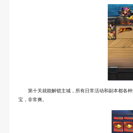
第十关就能解锁主城，所有日常活动和副本都各种
宝，非常爽。