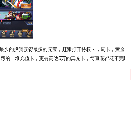
最少的投资获得最多的元宝，赶紧打开特权卡，周卡，黄金
嫖的一堆充值卡，更有高达5万的真充卡，简直花都花不完!