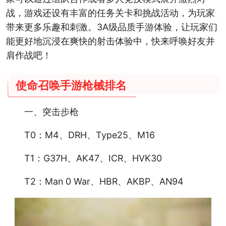
战，游戏还设有丰富的任务关卡和挑战活动，为玩家
带来更多乐趣和刺激。3A级品质手游体验，让玩家们
能更好地沉浸在爽快的射击体验中，快来呼唤好友并
肩作战吧！
使命召唤手游枪械排名
一、突击步枪
T0：M4、DRH、Type25、M16
T1：G37H、AK47、ICR、HVK30
T2：Man 0 War、HBR、AKBP、AN94