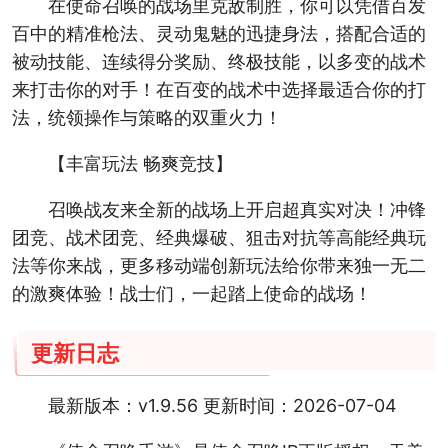
在使命召唤的战场里克敌制胜，你可以凭借百发
百中的精准枪法、灵动鬼魅的迅捷身法，搭配合适的
被动技能、连续得分奖励、终极技能，以多变的战术
来打击你的对手！在百变的战术中选择最适合你的打
法，统领操作与策略的双重火力！
【丰富玩法 畅爽竞技】
召唤战友来全新的战场上开启超真实对决！冲锋
团竞、战术团竞、经典爆破、狙击对抗等高能经典玩
法等你来战，更多移动端创新玩法给你带来独一无二
的激爽体验！战士们，一起踏上使命的战场！
更新日志
最新版本：v1.9.56 更新时间：2026-07-04