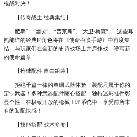
枪战对决！
【传奇战士 经典集结】
肥皂”、“幽灵”、“普莱斯”、“大卫·梅森”……这些耳
熟能详的经典IP角色将在《使命召唤手游》中再度集
结，与玩家们在全新的史诗战场上并肩作战，谱写新
的使命篇章！
【枪械配件 自由组装】
拒绝千篇一律的单调武器体验，装配只属于你的
定制武器！多种武器配件随心搭配，独特迷彩挂件彰
显个性，在极致开放的枪械工匠系统中，享受前所未
有的装配快感！
【技能搭配 战术多变】