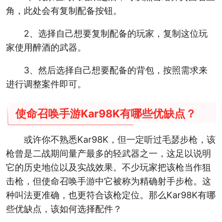
角，此处会有复制配备按钮。
2、选择自己想要复制配备的玩家，复制这位玩
家使用醉酒的武器。
3、然后选择自己想要配备的背包，按照需求来
进行调整案件即可。
使命召唤手游Kar98K有哪些优缺点？
或许你不熟悉Kar98K，但一定听过毛瑟步枪，该
枪曾是二战期间量产最多的轻武器之一，这足以说明
它的历史地位以及实战效果。不少玩家把该枪当作狙
击枪，但使命召唤手游中它被称为精确射手步枪。这
种叫法更准确，也更符合该枪定位。那么Kar98K有哪
些优缺点，该如何选择配件？