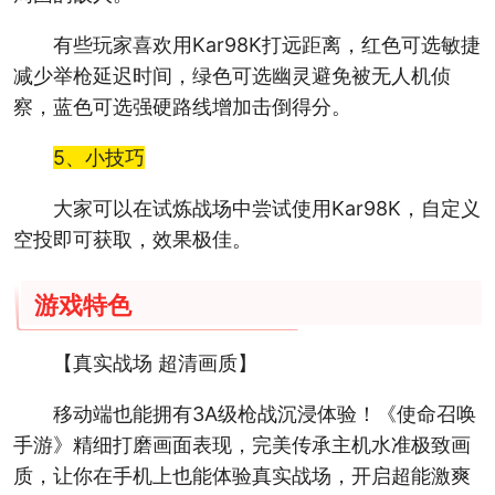
有些玩家喜欢用Kar98K打远距离，红色可选敏捷
减少举枪延迟时间，绿色可选幽灵避免被无人机侦
察，蓝色可选强硬路线增加击倒得分。
5、小技巧
大家可以在试炼战场中尝试使用Kar98K，自定义
空投即可获取，效果极佳。
游戏特色
【真实战场 超清画质】
移动端也能拥有3A级枪战沉浸体验！《使命召唤
手游》精细打磨画面表现，完美传承主机水准极致画
质，让你在手机上也能体验真实战场，开启超能激爽