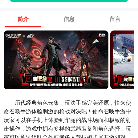
简介
信息
留言
历代经典角色云集，玩法手感完美还原，快来使
命召唤手游体验刺激的枪战对决吧！使命召唤手游中
玩家可以在手机上体验到华丽的战斗场面和极致的射
击操作，游戏中拥有多样的武器装备和角色选择，玩
家可以通过组队合作或者多人竞技模式展开激烈对