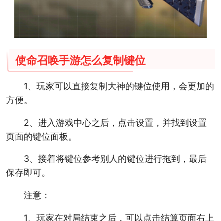
使命召唤手游怎么复制键位
1、玩家可以直接复制大神的键位使用，会更加的
方便。
2、进入游戏中心之后，点击设置，并找到设置
页面的键位面板。
3、接着将键位参考别人的键位进行拖到，最后
保存即可。
注意：
1、玩家在对局结束之后，可以点击结算页面右上