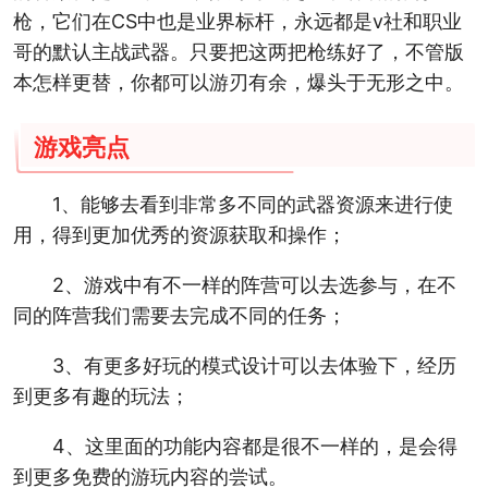
枪，它们在CS中也是业界标杆，永远都是v社和职业
哥的默认主战武器。只要把这两把枪练好了，不管版
本怎样更替，你都可以游刃有余，爆头于无形之中。
游戏亮点
1、能够去看到非常多不同的武器资源来进行使
用，得到更加优秀的资源获取和操作；
2、游戏中有不一样的阵营可以去选参与，在不
同的阵营我们需要去完成不同的任务；
3、有更多好玩的模式设计可以去体验下，经历
到更多有趣的玩法；
4、这里面的功能内容都是很不一样的，是会得
到更多免费的游玩内容的尝试。