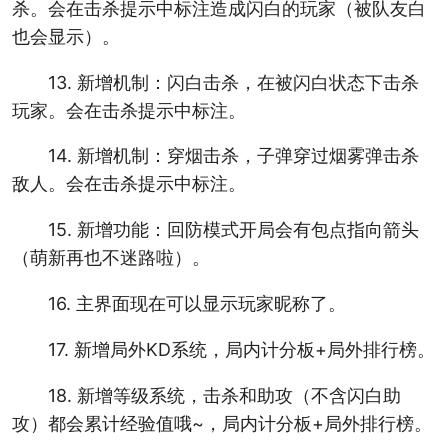
杀。会在击杀提示中标注造成闪白的玩家（被队友白
也会显示）。
13. 新增机制：闪白击杀，在被闪白状态下击杀
玩家。会在击杀提示中标注。
14. 新增机制：穿烟击杀，子弹穿过烟雾弹击杀
敌人。会在击杀提示中标注。
15. 新增功能：回防模式开局会有包点指向箭头
（萌新再也不迷路啦）。
16. 主界面现在可以显示玩家昵称了。
17. 新增局外KD系统，局内计分板+局外排行榜。
18. 新增等级系统，击杀和助攻（不含闪白助
攻）都会累计经验值哦~，局内计分板+局外排行榜。