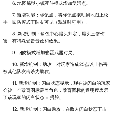
6. 地图炼狱小镇死斗模式增加复活点。
7. 新增功能：标记点，将标记点拖动到地图上松
手，回防模式下队友可见（观战时可用）。
8. 新增机制：角色中心爆头判定，爆头三倍伤
害，有特殊受击音效和效果。
9. 回防模式增加彩蛋武器对局。
10. 新增机制：助攻，对玩家造成25点以上伤害
被其他队友击杀为助攻。
11. 新增机制：闪白状态显示，现在被闪白的玩家
会被一个致盲图标覆盖角色，致盲图标的透明度表示
了该玩家的闪白状态 = 捂脸。
12. 新增机制：闪白助攻，在敌人闪白状态下击