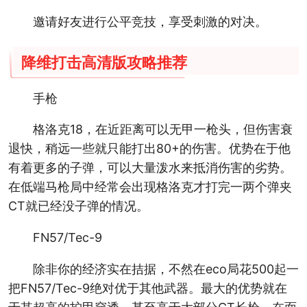
邀请好友进行公平竞技，享受刺激的对决。
降维打击高清版攻略推荐
手枪
格洛克18，在近距离可以无甲一枪头，但伤害衰
退快，稍远一些就只能打出80+的伤害。优势在于他
有着更多的子弹，可以大量泼水来抵消伤害的劣势。
在低端马枪局中经常会出现格洛克才打完一两个弹夹
CT就已经没子弹的情况。
FN57/Tec-9
除非你的经济实在拮据，不然在eco局花500起一
把FN57/Tec-9绝对优于其他武器。最大的优势就在