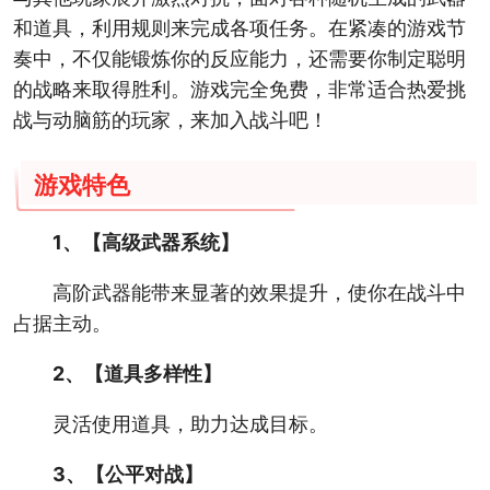
和道具，利用规则来完成各项任务。在紧凑的游戏节
奏中，不仅能锻炼你的反应能力，还需要你制定聪明
的战略来取得胜利。游戏完全免费，非常适合热爱挑
战与动脑筋的玩家，来加入战斗吧！
游戏特色
1、【高级武器系统】
高阶武器能带来显著的效果提升，使你在战斗中
占据主动。
2、【道具多样性】
灵活使用道具，助力达成目标。
3、【公平对战】