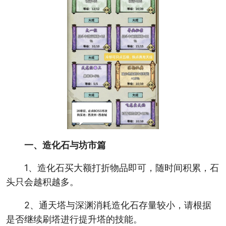
一、造化石与坊市篇
1、造化石买大额打折物品即可，随时间积累，石
头只会越积越多。
2、通天塔与深渊消耗造化石存量较小，请根据
是否继续刷塔进行提升塔的技能。