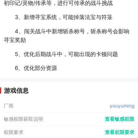
初印记/灵物/传承等，进行可传承的战斗挑战
3、新增寻宝系统，可能掉落法宝与符箓
4、闯关战斗中新增斩杀称号，斩杀称号会影响
寻宝奖励
5、优化后期战斗中，可能出现的卡顿问题
6、优化部分资源
游戏信息
厂商
youyuming
敏感权限获取说明
查看敏感权限
权限要求
查看权限要求