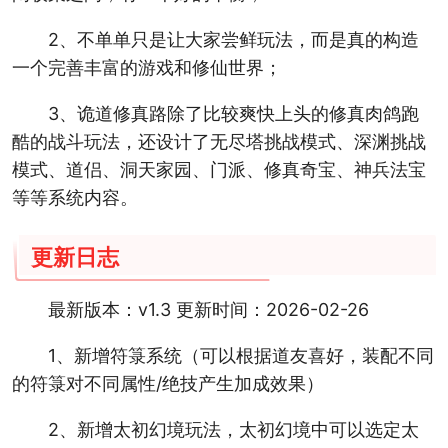
2、不单单只是让大家尝鲜玩法，而是真的构造
一个完善丰富的游戏和修仙世界；
3、诡道修真路除了比较爽快上头的修真肉鸽跑
酷的战斗玩法，还设计了无尽塔挑战模式、深渊挑战
模式、道侣、洞天家园、门派、修真奇宝、神兵法宝
等等系统内容。
更新日志
最新版本：v1.3 更新时间：2026-02-26
1、新增符箓系统（可以根据道友喜好，装配不同
的符箓对不同属性/绝技产生加成效果）
2、新增太初幻境玩法，太初幻境中可以选定太