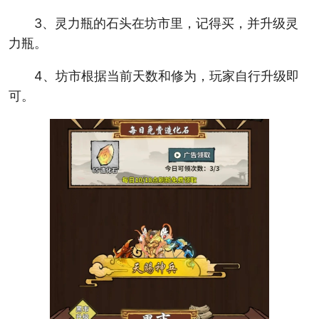
3、灵力瓶的石头在坊市里，记得买，并升级灵
力瓶。
4、坊市根据当前天数和修为，玩家自行升级即
可。