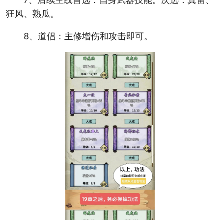
狂风、熟瓜。
8、道侣：主修增伤和攻击即可。