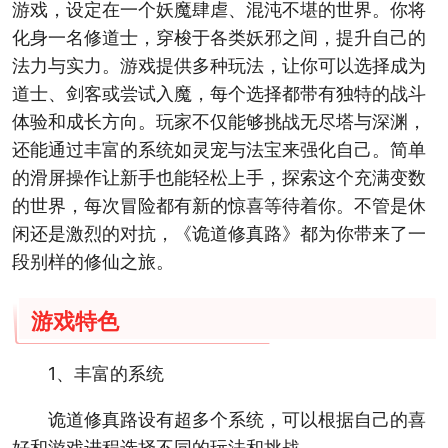
游戏，设定在一个妖魔肆虐、混沌不堪的世界。你将
化身一名修道士，穿梭于各类妖邪之间，提升自己的
法力与实力。游戏提供多种玩法，让你可以选择成为
道士、剑客或尝试入魔，每个选择都带有独特的战斗
体验和成长方向。玩家不仅能够挑战无尽塔与深渊，
还能通过丰富的系统如灵宠与法宝来强化自己。简单
的滑屏操作让新手也能轻松上手，探索这个充满变数
的世界，每次冒险都有新的惊喜等待着你。不管是休
闲还是激烈的对抗，《诡道修真路》都为你带来了一
段别样的修仙之旅。
游戏特色
1、丰富的系统
诡道修真路设有超多个系统，可以根据自己的喜
好和游戏进程选择不同的玩法和挑战。