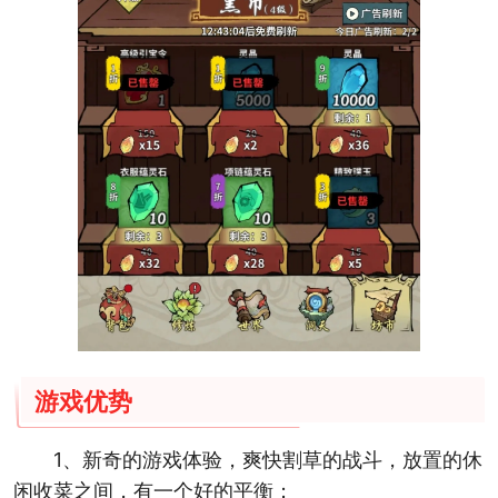
游戏优势
1、新奇的游戏体验，爽快割草的战斗，放置的休
闲收菜之间，有一个好的平衡；