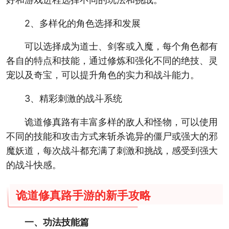
2、多样化的角色选择和发展
可以选择成为道士、剑客或入魔，每个角色都有
各自的特点和技能，通过修炼和强化不同的绝技、灵
宠以及奇宝，可以提升角色的实力和战斗能力。
3、精彩刺激的战斗系统
诡道修真路有丰富多样的敌人和怪物，可以使用
不同的技能和攻击方式来斩杀诡异的僵尸或强大的邪
魔妖道，每次战斗都充满了刺激和挑战，感受到强大
的战斗快感。
诡道修真路手游的新手攻略
一、功法技能篇