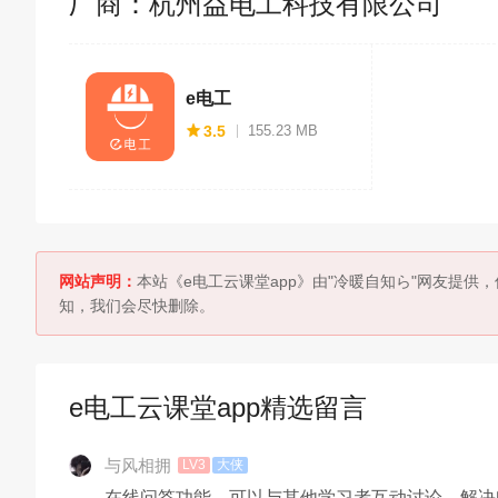
厂商：
杭州益电工科技有限公司
e电工
3.5
155.23 MB
网站声明：
本站《e电工云课堂app》由"冷暖自知ら"网友提
知，我们会尽快删除。
e电工云课堂app精选留言
与风相拥
LV3
大侠
在线问答功能，可以与其他学习者互动讨论，解决