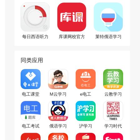
背单词
每日西语听力
库课网校官方
莱特俄语学习
app
版
背单词app
同类应用
电工课堂
M云学习
e电工
云教学习
app
电工考试
俄语学习
沪学习
学习时代
app
app
app