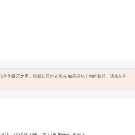
供，仅作为展示之用，版权归原作者所有;如果侵犯了您的权益，请来信告
问题。这样学习电工知识更加全面和深入。