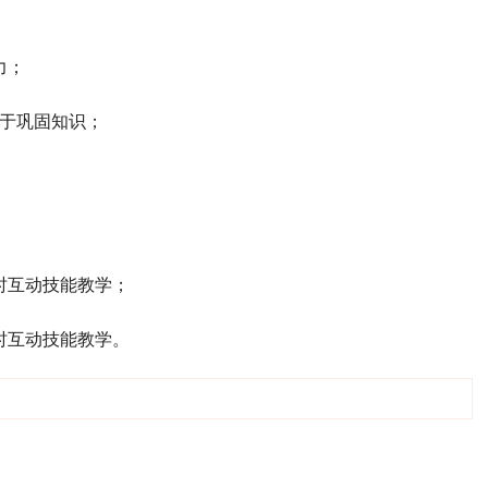
力；
便于巩固知识；
时互动技能教学；
时互动技能教学。