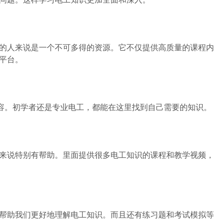
的人来说是一个不可多得的资源。它不仅提供高质量的课程内
平台。
内容。初学者还是专业电工，都能在这里找到自己需要的知识。
来说特别有帮助。里面提供很多电工知识的课程和教学视频，
帮助我们更好地理解电工知识。而且还有练习题和考试模拟等