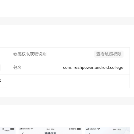
司
敏感权限获取说明
查看敏感权限
包名
com.freshpower.android.college
5