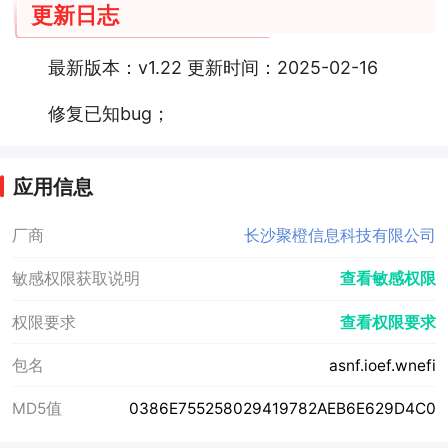
更新日志
最新版本：v1.22 更新时间：2025-02-16
修复已知bug；
应用信息
厂商
长沙聚橙信息科技有限公司
敏感权限获取说明
查看敏感权限
权限要求
查看权限要求
包名
asnf.ioef.wnefi
MD5值
0386E755258029419782AEB6E629D4C0