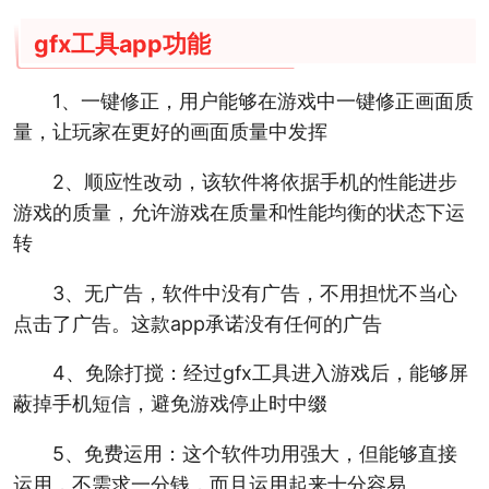
gfx工具app功能
1、一键修正，用户能够在游戏中一键修正画面质
量，让玩家在更好的画面质量中发挥
2、顺应性改动，该软件将依据手机的性能进步
游戏的质量，允许游戏在质量和性能均衡的状态下运
转
3、无广告，软件中没有广告，不用担忧不当心
点击了广告。这款app承诺没有任何的广告
4、免除打搅：经过gfx工具进入游戏后，能够屏
蔽掉手机短信，避免游戏停止时中缀
5、免费运用：这个软件功用强大，但能够直接
运用，不需求一分钱，而且运用起来十分容易