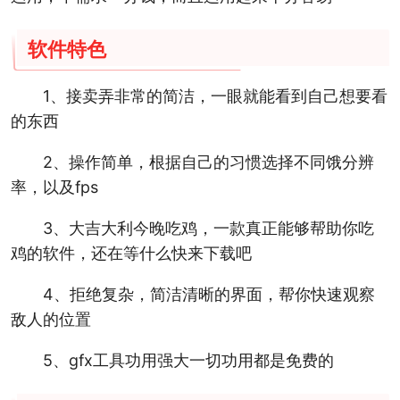
软件特色
1、接卖弄非常的简洁，一眼就能看到自己想要看
的东西
2、操作简单，根据自己的习惯选择不同饿分辨
率，以及fps
3、大吉大利今晚吃鸡，一款真正能够帮助你吃
鸡的软件，还在等什么快来下载吧
4、拒绝复杂，简洁清晰的界面，帮你快速观察
敌人的位置
5、gfx工具功用强大一切功用都是免费的