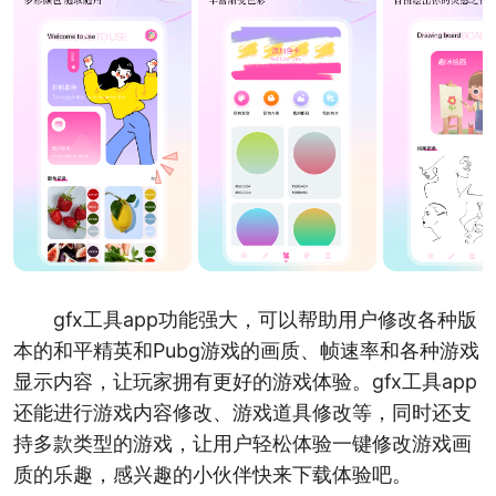
gfx工具app功能强大，可以帮助用户修改各种版
本的和平精英和Pubg游戏的画质、帧速率和各种游戏
显示内容，让玩家拥有更好的游戏体验。gfx工具app
还能进行游戏内容修改、游戏道具修改等，同时还支
持多款类型的游戏，让用户轻松体验一键修改游戏画
质的乐趣，感兴趣的小伙伴快来下载体验吧。