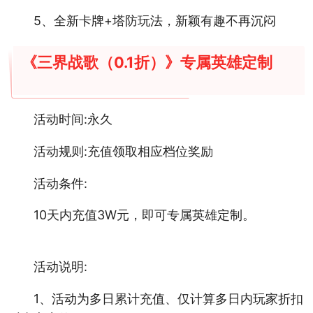
5、全新卡牌+塔防玩法，新颖有趣不再沉闷
《三界战歌（0.1折）》专属英雄定制
活动时间:永久
活动规则:充值领取相应档位奖励
活动条件:
10天内充值3W元，即可专属英雄定制。
活动说明:
1、活动为多日累计充值、仅计算多日内玩家折扣