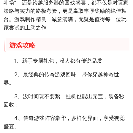
斗场”，还是跨越服务器的国战盛宴，都不仅是对玩家
策略与实力的终极考验，更是赢取丰厚奖励的绝佳舞
台。游戏制作精良，诚意满满，无疑是值得每一位玩
家尝试的上乘之作。
游戏攻略
1、新手专属礼包，没人都有传说品质
2、最经典的传奇游戏回味，带你穿越神奇世
界。
3、没时间玩不要紧，挂机也能出元宝，装备秒
回收；
4、传奇游戏阵容豪华，多样化界面，享受视觉
盛宴。