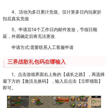
4、活动为多日累计充值、仅计算多日内玩家折
扣后真实充值
5、申请后14个工作日内邮件发放，节假日顺
延，外观确定后将无法更改
申请方式:需要联系人工客服申请
三界战歌礼包码在哪输入
1、点击游戏界面右上角的【成长之路】，再选择
最下方的【激活兑换码】，输入后点击【立即领取】
即可。