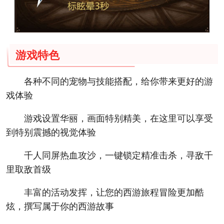
游戏特色
各种不同的宠物与技能搭配，给你带来更好的游
戏体验
游戏设置华丽，画面特别精美，在这里可以享受
到特别震撼的视觉体验
千人同屏热血攻沙，一键锁定精准击杀，寻敌千
里取敌首级
丰富的活动发挥，让您的西游旅程冒险更加酷
炫，撰写属于你的西游故事