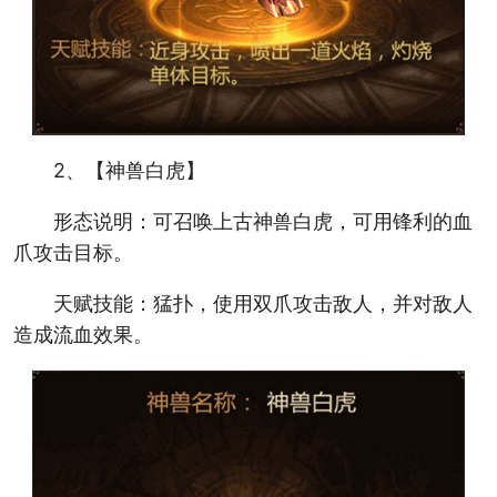
2、【神兽白虎】
形态说明：可召唤上古神兽白虎，可用锋利的血
爪攻击目标。
天赋技能：猛扑，使用双爪攻击敌人，并对敌人
造成流血效果。