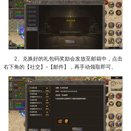
2、兑换好的礼包码奖励会发放至邮箱中，点击
右下角的【社交】-【邮件】，再手动领取即可。