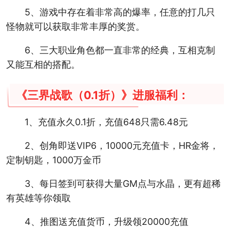
5、游戏中存在着非常高的爆率，任意的打几只
怪物就可以获取非常丰厚的奖赏。
6、三大职业角色都一直非常的经典，互相克制
又能互相的搭配。
《三界战歌（0.1折）》进服福利：
1、充值永久0.1折，充值648只需6.48元
2、创角即送VIP6，10000元充值卡，HR金将，
定制钥匙，1000万金币
3、每日签到可获得大量GM点与水晶，更有超稀
有英雄等你领取
4、推图送充值货币，升级领20000充值