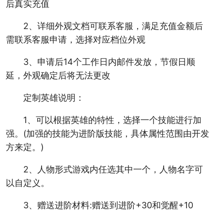
后真实充值
2、详细外观文档可联系客服，满足充值金额后
需联系客服申请，选择对应档位外观
3、申请后14个工作日内邮件发放，节假日顺
延，外观确定后将无法更改
定制英雄说明：
1、可以根据英雄的特性，选择一个技能进行加
强。(加强的技能为进阶版技能，具体属性范围由开发
方来定。)
2、人物形式游戏内任选其中一个，人物名字可
以自定义。
3、赠送进阶材料:赠送到进阶+30和觉醒+10