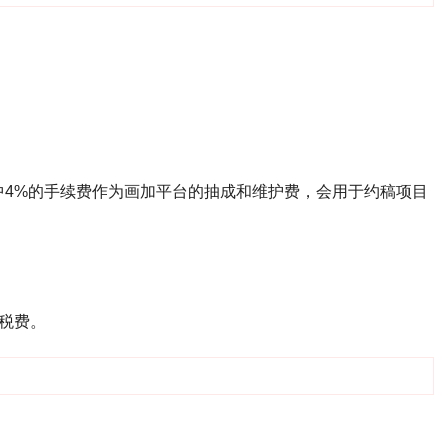
中4%的手续费作为画加平台的抽成和维护费，会用于约稿项目
税费。