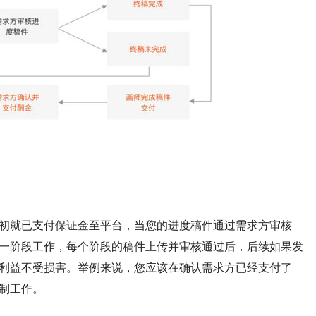
初就已支付保证金至平台，当您的进度稿件通过需求方审核
一阶段工作，每个阶段的稿件上传并审核通过后，后续如果发
利益不受损害。举例来说，您应该在确认需求方已经支付了
制工作。