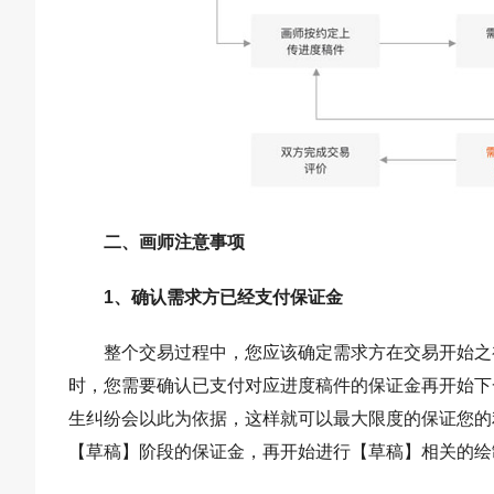
二、画师注意事项
1、确认需求方已经支付保证金
整个交易过程中，您应该确定需求方在交易开始之
时，您需要确认已支付对应进度稿件的保证金再开始下
生纠纷会以此为依据，这样就可以最大限度的保证您的
【草稿】阶段的保证金，再开始进行【草稿】相关的绘