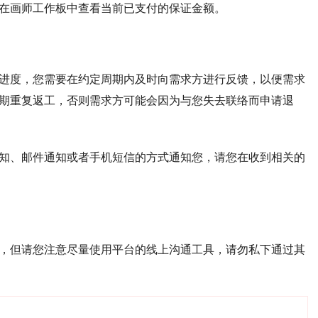
在画师工作板中查看当前已支付的保证金额。
进度，您需要在约定周期内及时向需求方进行反馈，以便需求
期重复返工，否则需求方可能会因为与您失去联络而申请退
知、邮件通知或者手机短信的方式通知您，请您在收到相关的
，但请您注意尽量使用平台的线上沟通工具，请勿私下通过其