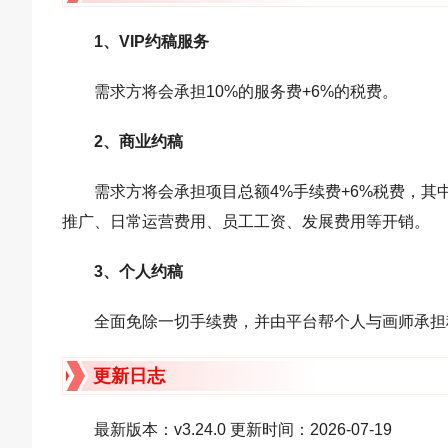
1、VIP约稿服务
需求方将会承担10%的服务费+6%的税费。
2、商业约稿
需求方将会承担项目总额4%手续费+6%税费，其
推广、日常运营费用、员工工资、发展费用等开销。
3、个人约稿
全面免除一切手续费，并由平台帮个人与画师承担
更新日志
最新版本：v3.24.0 更新时间：2026-07-19