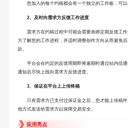
您加入的每个约稿都会有一个独立的工作板，可以
2、及时向需求方反馈工作进度
需求方在约稿过程中可能会需要画师定期反馈工作
方了解您的工作进程，并适时调整创作方向从而避免后
款。
平台会在约定的反馈周期即将逾期时通过站内信通
通知后尽快上线向需求方反馈进度。
3、保证在平台上上传终稿
只有需求方已支付过保证金之后，您才能上传稿件
他方式发送给需求方以保障交易安全。
应用亮点