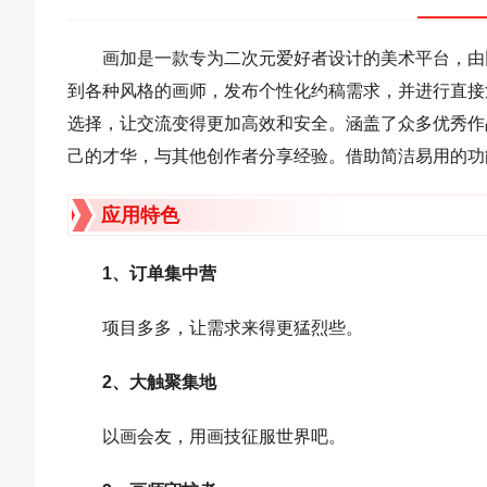
画加是一款专为二次元爱好者设计的美术平台，由
到各种风格的画师，发布个性化约稿需求，并进行直接
选择，让交流变得更加高效和安全。涵盖了众多优秀作
己的才华，与其他创作者分享经验。借助简洁易用的功
应用特色
1、订单集中营
项目多多，让需求来得更猛烈些。
2、大触聚集地
以画会友，用画技征服世界吧。