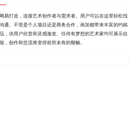
网易打造，连接艺术创作者与需求者。用户可以在这里轻松找
沟通。不管是个人项目还是商务合作，画加都带来丰富的约稿
品，供用户欣赏和灵感激发。任何有梦想的艺术家均可展示自
能，创作和交流将变得前所未有的顺畅。