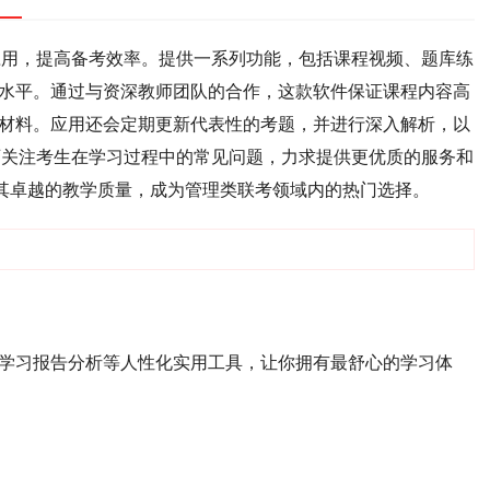
应用，提高备考效率。提供一系列功能，包括课程视频、题库练
水平。通过与资深教师团队的合作，这款软件保证课程内容高
材料。应用还会定期更新代表性的考题，并进行深入解析，以
师关注考生在学习过程中的常见问题，力求提供更优质的服务和
借其卓越的教学质量，成为管理类联考领域内的热门选择。
学习报告分析等人性化实用工具，让你拥有最舒心的学习体