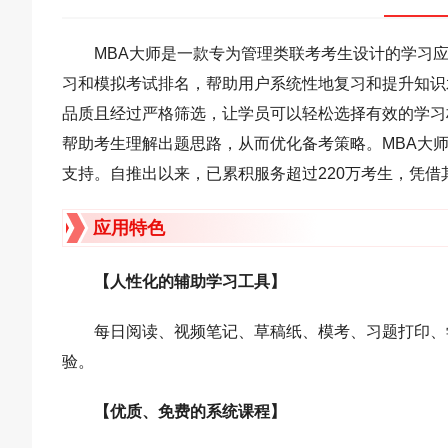
MBA大师是一款专为管理类联考考生设计的学习
习和模拟考试排名，帮助用户系统性地复习和提升知识
品质且经过严格筛选，让学员可以轻松选择有效的学习
帮助考生理解出题思路，从而优化备考策略。MBA大
支持。自推出以来，已累积服务超过220万考生，凭
应用特色
【人性化的辅助学习工具】
每日阅读、视频笔记、草稿纸、模考、习题打印、
验。
【优质、免费的系统课程】