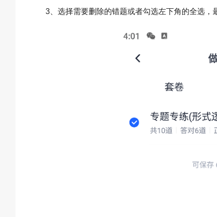
3、选择需要删除的错题或者勾选左下角的全选，