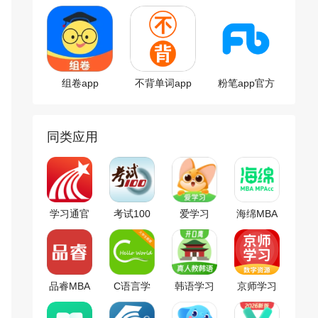
app
版
背单词app
组卷app
不背单词app
粉笔app官方
版
同类应用
学习通官
考试100
爱学习
海绵MBA
方版学习
官方版
app官方
官方版
通官方版
版
品睿MBA
C语言学
韩语学习
京师学习
官方版
习宝典官
方版