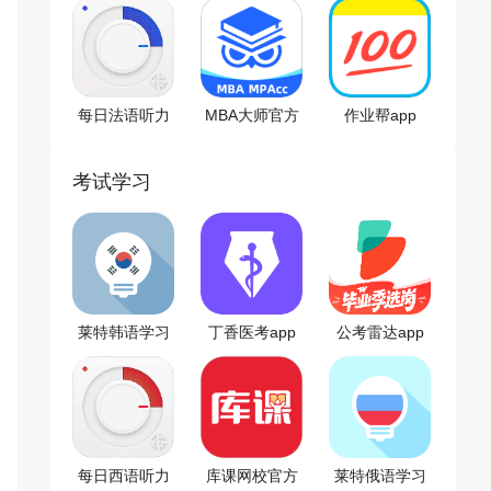
每日法语听力
MBA大师官方
作业帮app
app
版
考试学习
莱特韩语学习
丁香医考app
公考雷达app
背单词
每日西语听力
库课网校官方
莱特俄语学习