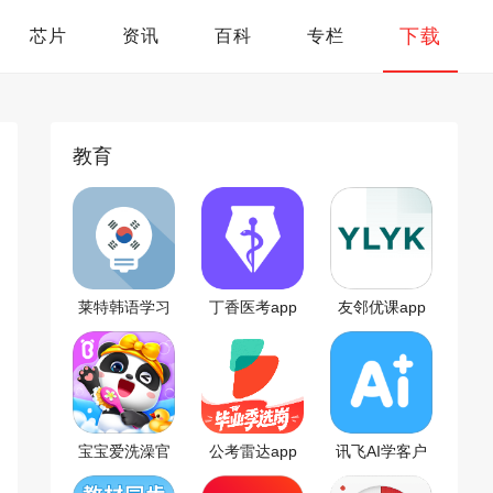
下载
芯片
资讯
百科
专栏
教育
莱特韩语学习
丁香医考app
友邻优课app
背单词
宝宝爱洗澡官
公考雷达app
讯飞AI学客户
方版
端