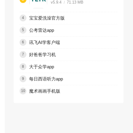
v5.9.4
71.13 MB
宝宝爱洗澡官方版
4
公考雷达app
5
讯飞AI学客户端
6
好爸爸学习机
7
大于众学app
8
每日西语听力app
9
魔术画画手机版
10