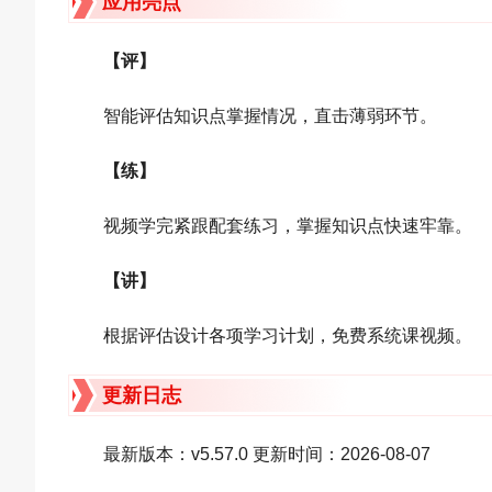
应用亮点
【评】
智能评估知识点掌握情况，直击薄弱环节。
【练】
视频学完紧跟配套练习，掌握知识点快速牢靠。
【讲】
根据评估设计各项学习计划，免费系统课视频。
更新日志
最新版本：v5.57.0 更新时间：2026-08-07