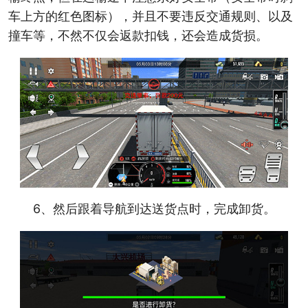
车上方的红色图标），并且不要违反交通规则、以及
撞车等，不然不仅会返款扣钱，还会造成货损。
6、然后跟着导航到达送货点时，完成卸货。