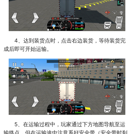
4、达到装货点时，点击右边装货，等待装货完
成后即可开始运输。
5、在运输过程中，玩家通过下方地图导航至运
输终点，但在运输途中注意系好安全带（安全带时刹