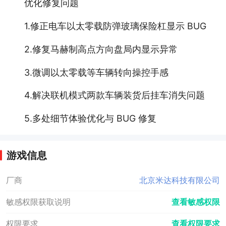
优化修复问题
1.修正电车以太零载防弹玻璃保险杠显示 BUG
2.修复马赫制高点方向盘局内显示异常
3.微调以太零载等车辆转向操控手感
4.解决联机模式两款车辆装货后挂车消失问题
5.多处细节体验优化与 BUG 修复
游戏信息
厂商
北京米达科技有限公司
敏感权限获取说明
查看敏感权限
权限要求
查看权限要求