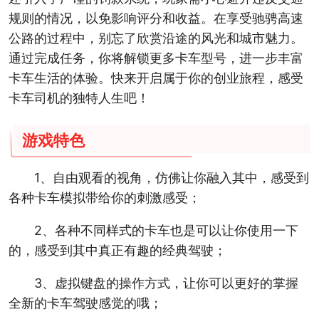
规则的情况，以免影响评分和收益。在享受驰骋高速
公路的过程中，别忘了欣赏沿途的风光和城市魅力。
通过完成任务，你将解锁更多卡车型号，进一步丰富
卡车生活的体验。快来开启属于你的创业旅程，感受
卡车司机的独特人生吧！
游戏特色
1、自由观看的视角，仿佛让你融入其中，感受到
各种卡车模拟带给你的刺激感受；
2、各种不同样式的卡车也是可以让你使用一下
的，感受到其中真正有趣的经典驾驶；
3、虚拟键盘的操作方式，让你可以更好的掌握
全新的卡车驾驶感觉的哦；