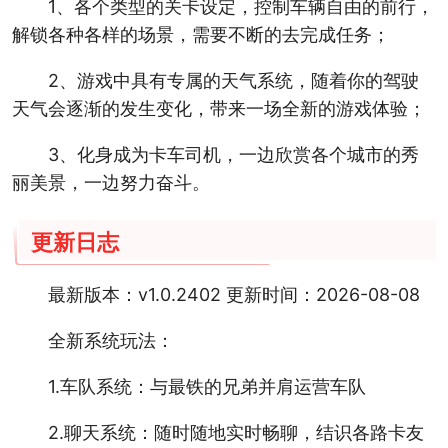
1、各个类型的关卡设定，控制车辆自由的前行，
解锁各种各样的场景，需要不断的去完成任务；
2、游戏中具有专属的天气系统，随着你的驾驶
天气会逐渐的发生变化，带来一场全新的游戏体验；
3、化身成为卡车司机，一边欣赏各个城市的秀
丽美景，一边努力奋斗。
更新日志
最新版本：v1.0.2402 更新时间：2026-08-08
全新系统玩法：
1.车队系统：与最铁的兄弟并肩运营车队
2.聊天系统：随时随地实时畅聊，结识各路卡友