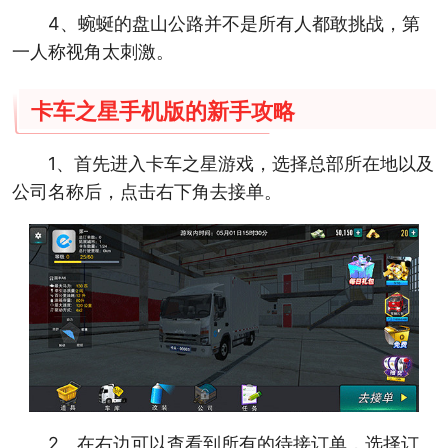
4、蜿蜒的盘山公路并不是所有人都敢挑战，第
一人称视角太刺激。
卡车之星手机版的新手攻略
1、首先进入卡车之星游戏，选择总部所在地以及
公司名称后，点击右下角去接单。
2、在右边可以查看到所有的待接订单，选择订