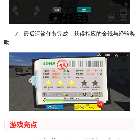
7、最后运输任务完成，获得相应的金钱与经验奖
励。
游戏亮点