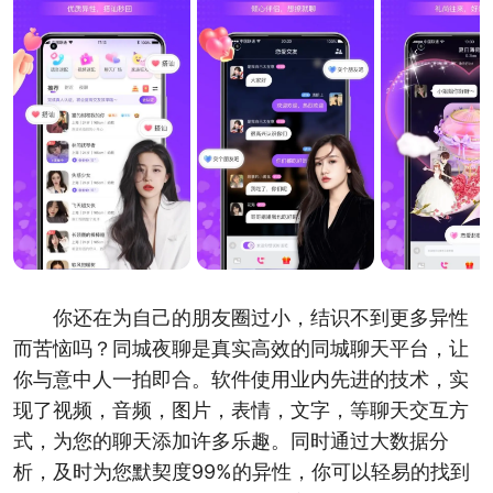
你还在为自己的朋友圈过小，结识不到更多异性
而苦恼吗？同城夜聊是真实高效的同城聊天平台，让
你与意中人一拍即合。软件使用业内先进的技术，实
现了视频，音频，图片，表情，文字，等聊天交互方
式，为您的聊天添加许多乐趣。同时通过大数据分
析，及时为您默契度99%的异性，你可以轻易的找到