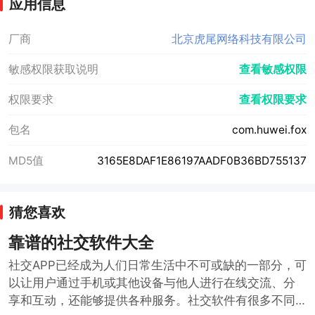
应用信息
厂商
北京虎尾网络科技有限公司
敏感权限获取说明
查看敏感权限
权限要求
查看权限要求
包名
com.huwei.fox
MD5值
3165E8DAF1E86197AADF0B36BD755137
猜您喜欢
靠谱的社交软件大全
社交APP已经成为人们日常生活中不可或缺的一部分，可
以让用户通过手机或其他设备与他人进行在线交流、分
享和互动，还能够提供各种服务。社交软件有很多不同