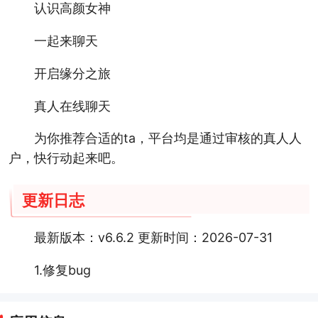
认识高颜女神
一起来聊天
开启缘分之旅
真人在线聊天
为你推荐合适的ta，平台均是通过审核的真人人
户，快行动起来吧。
更新日志
最新版本：v6.6.2 更新时间：2026-07-31
1.修复bug