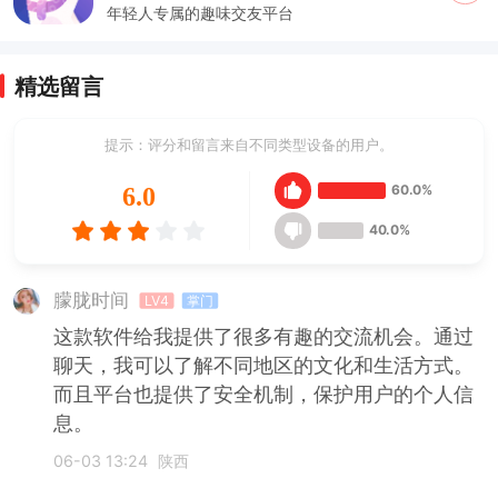
年轻人专属的趣味交友平台
精选留言
提示：评分和留言来自不同类型设备的用户。
60.0%
6.0
40.0%
朦胧时间
LV4
掌门
这款软件给我提供了很多有趣的交流机会。通过
聊天，我可以了解不同地区的文化和生活方式。
而且平台也提供了安全机制，保护用户的个人信
息。
06-03 13:24
陕西