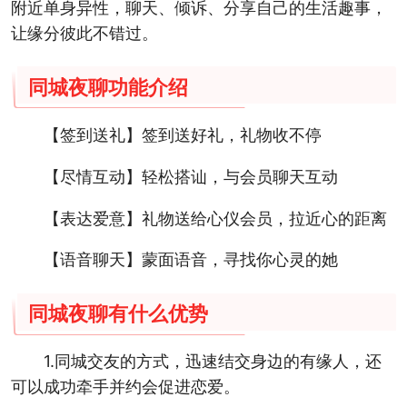
附近单身异性，聊天、倾诉、分享自己的生活趣事，
让缘分彼此不错过。
同城夜聊功能介绍
【签到送礼】签到送好礼，礼物收不停
【尽情互动】轻松搭讪，与会员聊天互动
【表达爱意】礼物送给心仪会员，拉近心的距离
【语音聊天】蒙面语音，寻找你心灵的她
同城夜聊有什么优势
1.同城交友的方式，迅速结交身边的有缘人，还
可以成功牵手并约会促进恋爱。