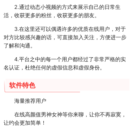
2.通过动态小视频的方式来展示自己的日常生
活，收获更多的粉丝，收获更多的朋友。
3.在这里还可以偶遇许多的优质在线用户，对于
对方比较感兴趣的话，可直接加入关注，方便进一步
了解和沟通。
4.平台之中的每一个用户都经过了非常严格的实
名认证，杜绝任何的虚假信息和虚假身份。
软件特色
海量推荐用户
在线高颜值男神女神等你来聊，让你不再寂寞，
让约会更加简单！