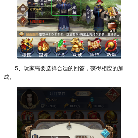
5、玩家需要选择合适的回答，获得相应的加
成。