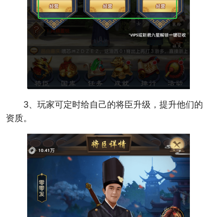
3、玩家可定时给自己的将臣升级，提升他们的
资质。