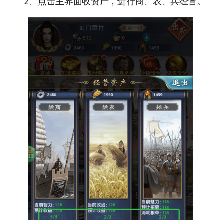
2、点击主界面收资产，进行商、农、兵经营。