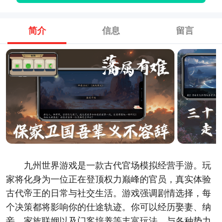
简介
信息
留言
九州世界游戏是一款古代官场模拟经营手游。玩
家将化身为一位正在登顶权力巅峰的官员，真实体验
古代帝王的日常与社交生活。游戏强调剧情选择，每
个决策都将影响你的仕途轨迹。你可以经历娶妻、纳
妾、家族联姻以及门客培养等丰富玩法，与各种势力