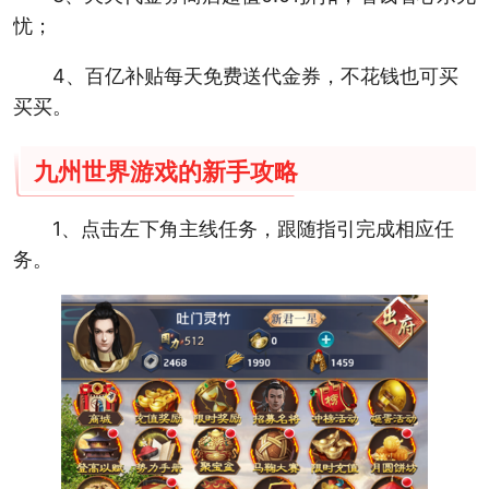
忧；
4、百亿补贴每天免费送代金券，不花钱也可买
买买。
九州世界游戏的新手攻略
1、点击左下角主线任务，跟随指引完成相应任
务。