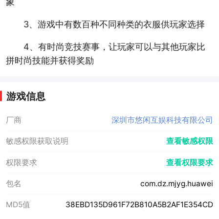
象
3、游戏中有数百种不同种类的衣服供玩家选择
4、有时尚竞技赛事，让玩家可以与其他玩家比
拼时尚技能并获得奖励
游戏信息
厂商
深圳市悠闲互娱科技有限公司
敏感权限获取说明
查看敏感权限
权限要求
查看权限要求
包名
com.dz.mjyg.huawei
MD5值
38EBD135D961F72B810A5B2AF1E354CD