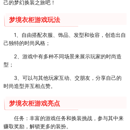
己的梦幻换装之旅吧！
梦境衣柜游戏玩法
1、自由搭配衣服、饰品、发型和妆容，创造出自
己独特的时尚风格；
2、游戏中有多种不同场景来展示玩家的时尚造
型；
3、可以与其他玩家互动、交朋友，分享自己的
时尚造型并互相点赞。
梦境衣柜游戏亮点
任务：丰富的游戏任务和换装挑战，参与其中来
赚取奖励，解锁更多的装扮。