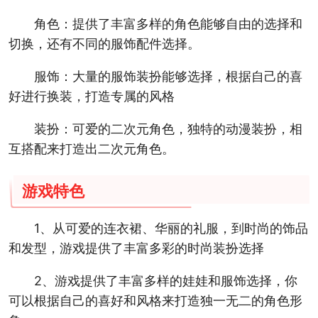
角色：提供了丰富多样的角色能够自由的选择和
切换，还有不同的服饰配件选择。
服饰：大量的服饰装扮能够选择，根据自己的喜
好进行换装，打造专属的风格
装扮：可爱的二次元角色，独特的动漫装扮，相
互搭配来打造出二次元角色。
游戏特色
1、从可爱的连衣裙、华丽的礼服，到时尚的饰品
和发型，游戏提供了丰富多彩的时尚装扮选择
2、游戏提供了丰富多样的娃娃和服饰选择，你
可以根据自己的喜好和风格来打造独一无二的角色形