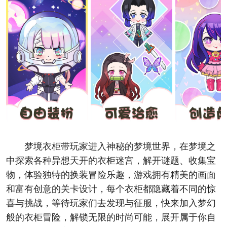
梦境衣柜带玩家进入神秘的梦境世界，在梦境之
中探索各种异想天开的衣柜迷宫，解开谜题、收集宝
物，体验独特的换装冒险乐趣，游戏拥有精美的画面
和富有创意的关卡设计，每个衣柜都隐藏着不同的惊
喜与挑战，等待玩家们去发现与征服，快来加入梦幻
般的衣柜冒险，解锁无限的时尚可能，展开属于你自