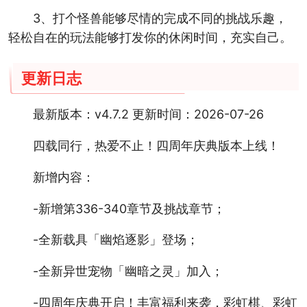
3、打个怪兽能够尽情的完成不同的挑战乐趣，
轻松自在的玩法能够打发你的休闲时间，充实自己。
更新日志
最新版本：v4.7.2 更新时间：2026-07-26
四载同行，热爱不止！四周年庆典版本上线！
新增内容：
-新增第336-340章节及挑战章节；
-全新载具「幽焰逐影」登场；
-全新异世宠物「幽暗之灵」加入；
-四周年庆典开启！丰富福利来袭，彩虹棋、彩虹