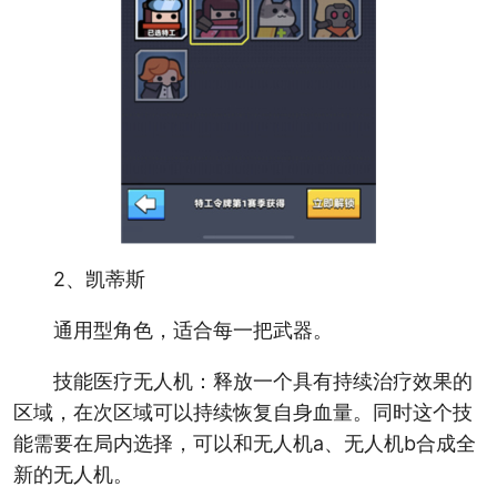
2、凯蒂斯
通用型角色，适合每一把武器。
技能医疗无人机：释放一个具有持续治疗效果的
区域，在次区域可以持续恢复自身血量。同时这个技
能需要在局内选择，可以和无人机a、无人机b合成全
新的无人机。