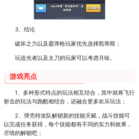
3、结论
破坏之力以及霰弹枪玩家优先选择凯蒂斯；
玩追光者以及太刀的玩家可以考虑月咏。
游戏亮点
1、多种形式特点的玩法相互结合，其中就将飞行
射击的玩法与跑酷相结合，还融合更多欢乐玩法；
2、弹壳特攻队解锁新的技能天赋，战斗技能可
以完成任务获得，每个技能都有不同的实力和效果，
尽情的解锁吧；