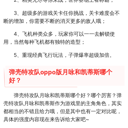
3、超级多的游戏关卡任你挑战，关卡难度会不
断的增加，你需要不断的消灭更多的敌人哦；
4、飞机种类众多，玩家你可以一一去解锁使
用，当然每种飞机都有独特的造型；
5、重现经典飞行玩法，子弹爆率超级加倍。
弹壳特攻队oppo版月咏和凯蒂斯哪个
好？
弹壳特攻队月咏和凯蒂斯哪个好？哪个厉害？弹
壳特攻队月咏和凯蒂斯作为游戏里的主角角色，其实
都相当的不错且给力哦，但是其中也有一定对比呢，
具体的强度内容现在来告诉给大家吧~