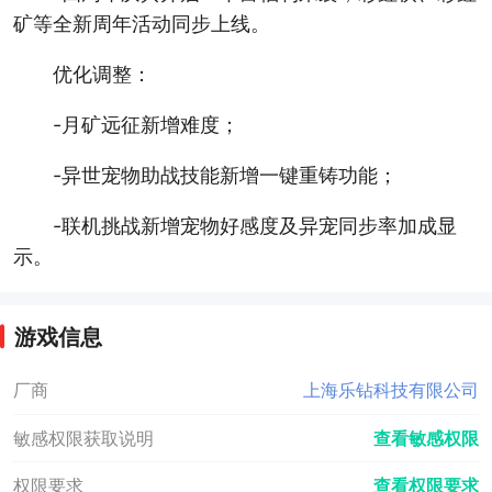
矿等全新周年活动同步上线。
优化调整：
-月矿远征新增难度；
-异世宠物助战技能新增一键重铸功能；
-联机挑战新增宠物好感度及异宠同步率加成显
示。
游戏信息
厂商
上海乐钻科技有限公司
敏感权限获取说明
查看敏感权限
权限要求
查看权限要求