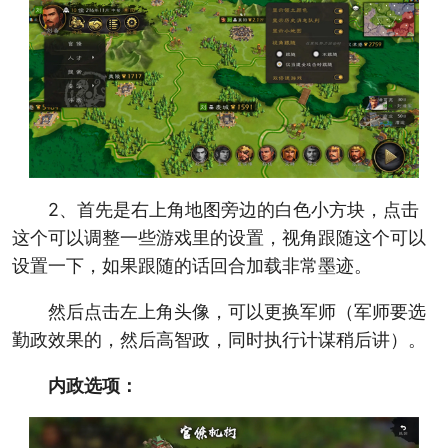
2、首先是右上角地图旁边的白色小方块，点击
这个可以调整一些游戏里的设置，视角跟随这个可以
设置一下，如果跟随的话回合加载非常墨迹。
然后点击左上角头像，可以更换军师（军师要选
勤政效果的，然后高智政，同时执行计谋稍后讲）。
内政选项：