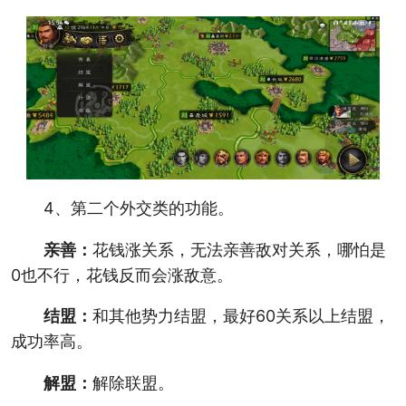
4、第二个外交类的功能。
亲善：
花钱涨关系，无法亲善敌对关系，哪怕是
0也不行，花钱反而会涨敌意。
结盟：
和其他势力结盟，最好60关系以上结盟，
成功率高。
解盟：
解除联盟。