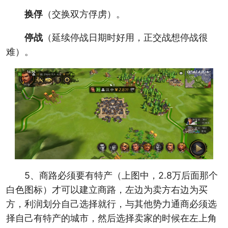
换俘
（交换双方俘虏）。
停战
（延续停战日期时好用，正交战想停战很
难）。
5、商路必须要有特产（上图中，2.8万后面那个
白色图标）才可以建立商路，左边为卖方右边为买
方，利润划分自己选择就行，与其他势力通商必须选
择自己有特产的城市，然后选择卖家的时候在左上角