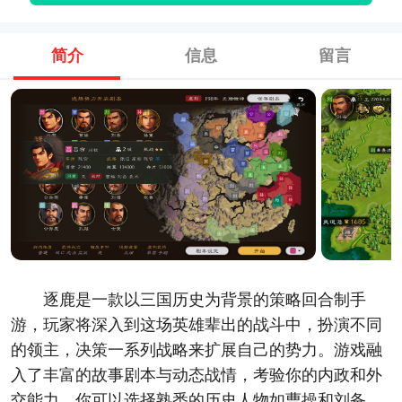
简介
信息
留言
逐鹿是一款以三国历史为背景的策略回合制手
游，玩家将深入到这场英雄辈出的战斗中，扮演不同
的领主，决策一系列战略来扩展自己的势力。游戏融
入了丰富的故事剧本与动态战情，考验你的内政和外
交能力。你可以选择熟悉的历史人物如曹操和刘备，