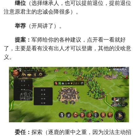
继位
（选择继承人，也可以提前退位，提前退位
注意原君主的忠诚会降很多）。
举荐
（开局讲了）。
提案：
军师给你的各种建议，点开看一看就好
了，主要是看有没有出人才可以登庸，其他的没啥意
义。
委任：
探索（逐鹿的重中之重，因为没法主动招