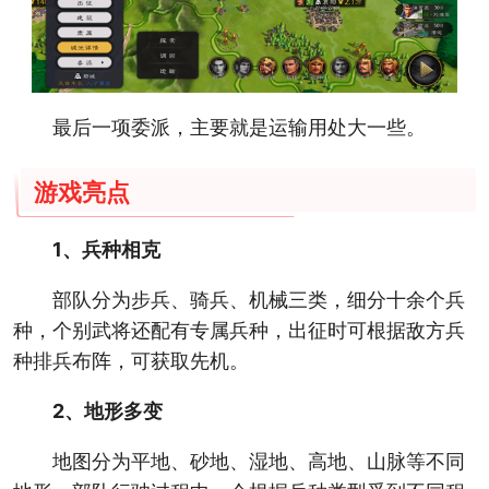
最后一项委派，主要就是运输用处大一些。
游戏亮点
1、兵种相克
部队分为步兵、骑兵、机械三类，细分十余个兵
种，个别武将还配有专属兵种，出征时可根据敌方兵
种排兵布阵，可获取先机。
2、地形多变
地图分为平地、砂地、湿地、高地、山脉等不同