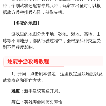
种，个别武将还配有专属兵种，玩家在出征时可以根
据敌方兵种排兵布阵，获取先机。
【多变的地图】
游戏里的地图分为平地、砂地、湿地、高地、山
脉等不同地形，部队行驶过程中，会根据兵种类型受
到不同程度影响。
逐鹿手游攻略教程
1、开局，点击剧本设定，这里设定游戏难度以及
武将寿命和死亡方式。
难度：
新手建议普通开局。
病亡：
英雄寿命同历史寿命