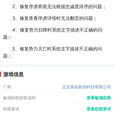
2、修复俘虏界面无法根据忠诚度排序的问题；
3、修复查看俘虏详情时无法翻页的问题；
4、修复势力归降时系统文字描述不正确的问
题；
5、修复势力灭亡时系统文字描述不正确的问
题；
游戏信息
厂商
北京真知新游科技有限公司
敏感权限获取说明
查看敏感权限
权限要求
查看权限要求