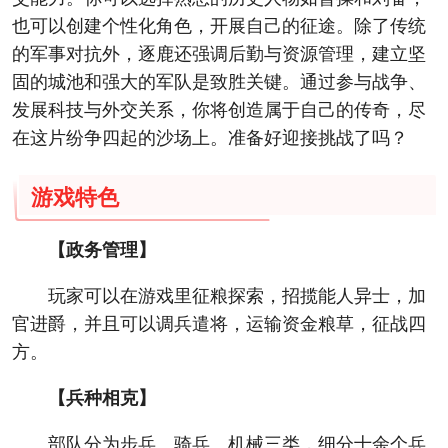
也可以创建个性化角色，开展自己的征途。除了传统
的军事对抗外，逐鹿还强调后勤与资源管理，建立坚
固的城池和强大的军队是致胜关键。通过参与战争、
发展科技与外交关系，你将创造属于自己的传奇，尽
在这片纷争四起的沙场上。准备好迎接挑战了吗？
游戏特色
【政务管理】
玩家可以在游戏里征粮探索，招揽能人异士，加
官进爵，并且可以调兵遣将，运输资金粮草，征战四
方。
【兵种相克】
部队分为步兵、骑兵、机械三类，细分十余个兵