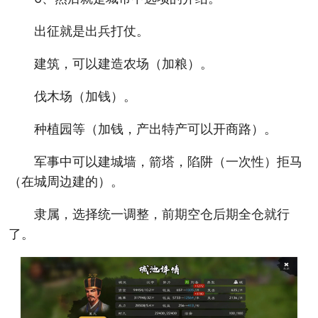
出征就是出兵打仗。
建筑，可以建造农场（加粮）。
伐木场（加钱）。
种植园等（加钱，产出特产可以开商路）。
军事中可以建城墙，箭塔，陷阱（一次性）拒马
（在城周边建的）。
隶属，选择统一调整，前期空仓后期全仓就行
了。