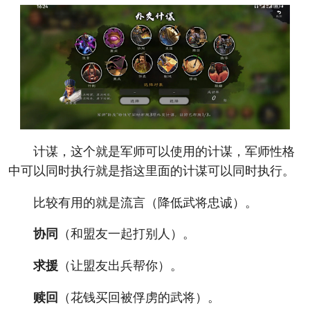
计谋，这个就是军师可以使用的计谋，军师性格
中可以同时执行就是指这里面的计谋可以同时执行。
比较有用的就是流言（降低武将忠诚）。
协同
（和盟友一起打别人）。
求援
（让盟友出兵帮你）。
赎回
（花钱买回被俘虏的武将）。