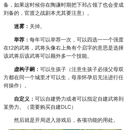
备，如果这时候你在陶谦时期把下邳占领了也会变成
刘备的，官渡之战剧本尤其要注意）。
迷雾：
关掉。
举荐：
每年可以举荐一次，可以四选一一个强度
在t2的武将，武将头像右上角有个启字的意思是选择
该武将后该武将可以额外多一个技能。
虚构子嗣：
可以生孩子（注意生孩子必须父母双
方都在同一个城里才可以生，母亲怀孕后无法进行任
何操作）。
自定义：
可以自建势力或者可以指定自建武将到
某势力。（需要购买自建DLC）
然后就是开局进入游戏后，各项功能的用处。