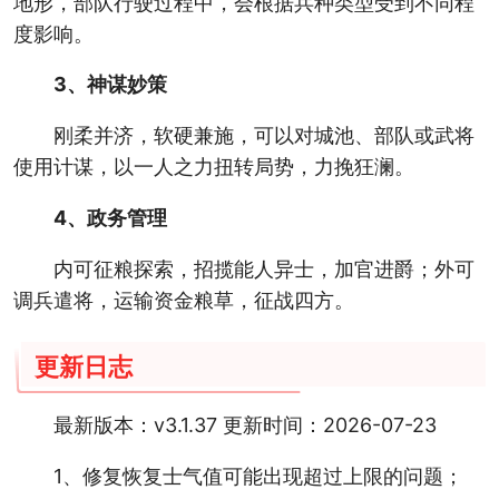
地形，部队行驶过程中，会根据兵种类型受到不同程
度影响。
3、神谋妙策
刚柔并济，软硬兼施，可以对城池、部队或武将
使用计谋，以一人之力扭转局势，力挽狂澜。
4、政务管理
内可征粮探索，招揽能人异士，加官进爵；外可
调兵遣将，运输资金粮草，征战四方。
更新日志
最新版本：v3.1.37 更新时间：2026-07-23
1、修复恢复士气值可能出现超过上限的问题；