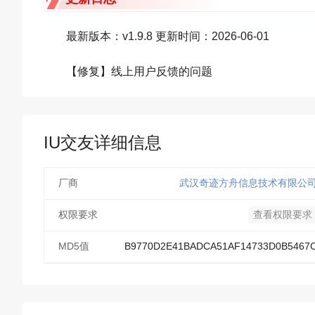
最新版本：v1.9.8 更新时间：2026-06-01
【修复】线上用户反馈的问题
IU交友详细信息
厂商
武汉奇迹方舟信息技术有限公
权限要求
查看权限要求
MD5值
B9770D2E41BADCA51AF14733D0B5467