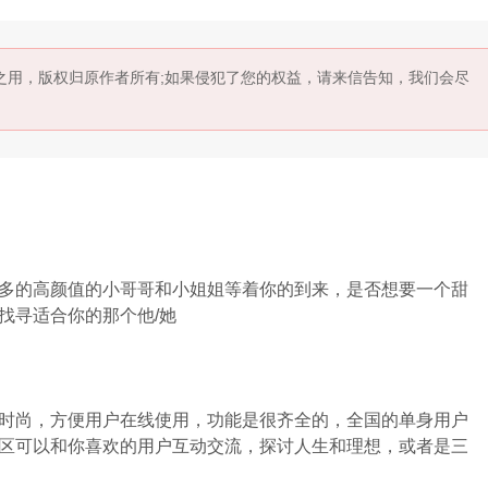
示之用，版权归原作者所有;如果侵犯了您的权益，请来信告知，我们会尽
多的高颜值的小哥哥和小姐姐等着你的到来，是否想要一个甜
找寻适合你的那个他/她
时尚，方便用户在线使用，功能是很齐全的，全国的单身用户
区可以和你喜欢的用户互动交流，探讨人生和理想，或者是三