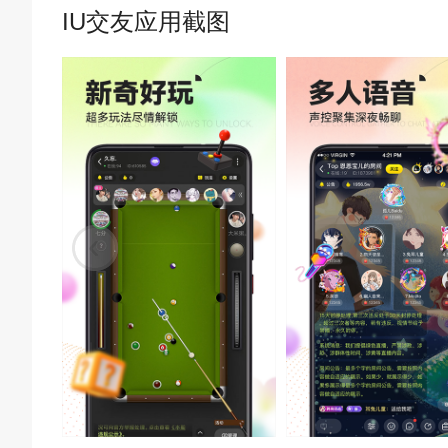
IU交友应用截图