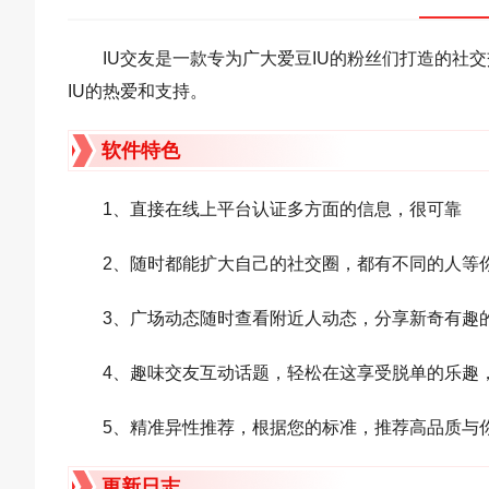
IU交友是一款专为广大爱豆IU的粉丝们打造的社
IU的热爱和支持。
软件特色
1、直接在线上平台认证多方面的信息，很可靠
2、随时都能扩大自己的社交圈，都有不同的人等
3、广场动态随时查看附近人动态，分享新奇有趣
4、趣味交友互动话题，轻松在这享受脱单的乐趣
5、精准异性推荐，根据您的标准，推荐高品质与
更新日志