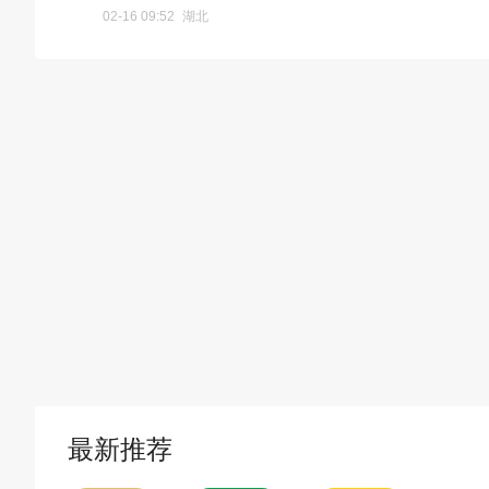
02-16 09:52
湖北
最新推荐