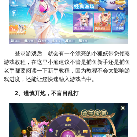
登录游戏后，就会有一个漂亮的小狐妖带您领略
游戏教程，在这里小渔建议不管是捕鱼新手还是捕鱼
老手都要阅读一下新手教程，因为教程不会太影响游
戏进度，还能让您快速融入游戏当中。
2、谨慎开炮，不盲目乱打