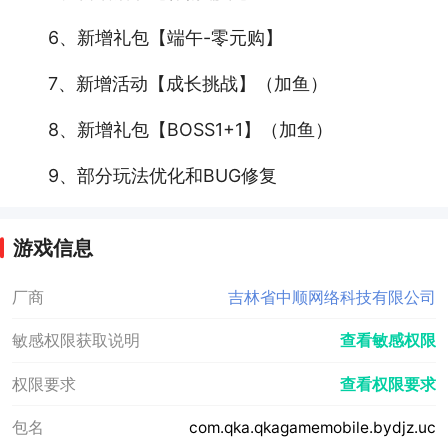
6、新增礼包【端午-零元购】
7、新增活动【成长挑战】（加鱼）
8、新增礼包【BOSS1+1】（加鱼）
9、部分玩法优化和BUG修复
游戏信息
厂商
吉林省中顺网络科技有限公司
敏感权限获取说明
查看敏感权限
权限要求
查看权限要求
包名
com.qka.qkagamemobile.bydjz.uc