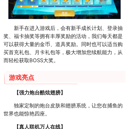
新手在进入游戏后，会有新手成长计划、登录抽
奖、福卡抽奖等拥有丰厚奖励的活动，我们每天都是
可以获得大量的金币、道具奖励。同时也可以适当购
买首充礼包、月卡礼包等，极大增加您续航能力，从
而轻松获取BOSS大奖。
游戏亮点
【强力炮台酷炫翅膀】
独家定制的炮台皮肤和翅膀系统，让您在捕鱼的
世界也能惊艳四座。
【真人联机万人在线】