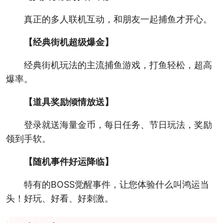
真正的多人联机互动，和朋友一起捕鱼才开心。
【经典街机超级爆金】
经典街机玩法的主流捕鱼游戏，打鱼轻松，超高
爆率。
【道具奖励倾情放送】
登录就送海量金币，每日任务、节日玩法，奖励
领到手软。
【随机事件好运降临】
特有的BOSS觉醒事件，让您体验什么叫鸿运当
头！好玩、好看、好刺激。