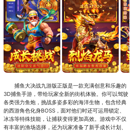
捕鱼大决战九游版正版是一款充满创意和乐趣的
3D捕鱼手游，带给玩家全新的街机体验。你可以驾驶
各类强力鱼炮，挑战多姿多彩的海洋生物，包含经典
的西游角色化身BOSS，面对他们时还可运用锁定、
冰冻等特殊技能，让捕获变得更加高效。游戏中不仅
有丰富的渔场选择，还为玩家准备了新手成长计划、