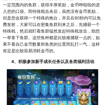
一定范围内的鱼群，获得丰厚奖励，金币哗啦啦的进
入您的口袋。而特殊戟击杀后，虽然没有金币奖励，
但是您会获得一个特殊的炮台，并且在80秒内可以免
费发射，大家可以在密集鱼群到来之后，先捕获一个
特殊戟，然后就盯着鱼群猛然发起特殊戟攻击，助您
一举拿下鱼群。这些鱼种都是比较难捕获一点的，如
果不看自己金币数量和鱼类的位置而乱打一气，这样
肯定是比较容易消耗金币的。
4、积极参加新手成长任务以及各类福利活动